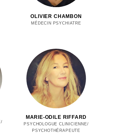
L
OLIVIER CHAMBON
MÉDECIN PSYCHIATRE
MARIE-ODILE RIFFARD
/
PSYCHOLOGUE CLINICIENNE/
PSYCHOTHÉRAPEUTE