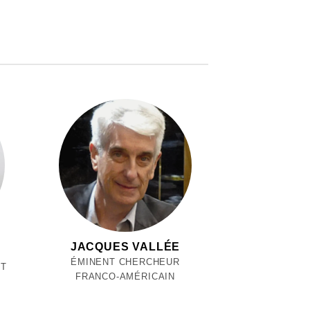
JACQUES VALLÉE
ÉMINENT CHERCHEUR
ET
FRANCO-AMÉRICAIN