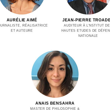
AURÉLIE AIMÉ
JEAN-PIERRE TROAD
URNALISTE, RÉALISATRICE
AUDITEUR À L'NSTITUT D
ET AUTEURE
HAUTES ETUDES DE DÉFE
NATIONALE
ANAIS BENSAHRA
MASTER DE PHILOSOPHIE &