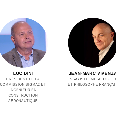
LUC DINI
JEAN-MARC VIVENZ
PRÉSIDENT DE LA
ESSAYISTE, MUSICOLOG
COMMISSION SIGMA2 ET
ET PHILOSOPHE FRANÇAI
INGÉNIEUR EN
CONSTRUCTION
AÉRONAUTIQUE