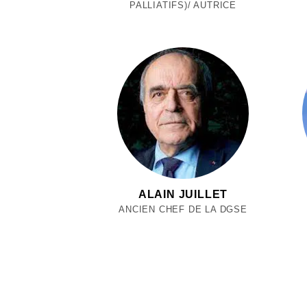
PALLIATIFS)/ AUTRICE
ALAIN JUILLET
ANCIEN CHEF DE LA DGSE