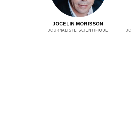
JOCELIN MORISSON
JOURNALISTE SCIENTIFIQUE
JO