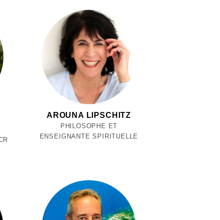
AROUNA LIPSCHITZ
PHILOSOPHE ET
ENSEIGNANTE SPIRITUELLE
CR