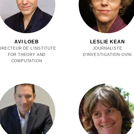
AVI LOEB
LESLIE KEAN
IRECTEUR DE L'INSTITUTE
JOURNALISTE
FOR THEORY AND
D'INVESTIGATION OVNI
COMPUTATION