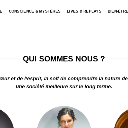
LE
CONSCIENCE & MYSTÈRES
LIVES & REPLAYS
BIEN-ÊTRE
QUI SOMMES NOUS ?
ur et de l’esprit, la soif de comprendre la nature de 
une société meilleure sur le long terme.