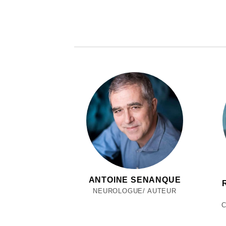
ANTOINE SENANQUE
NEUROLOGUE/ AUTEUR
C