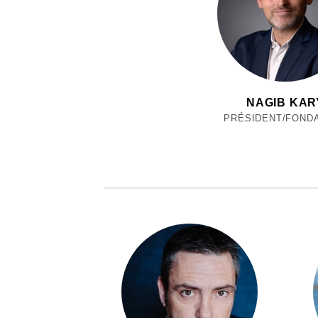
NAGIB KAR
PRÉSIDENT/FOND