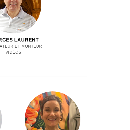
RGES LAURENT
SATEUR ET MONTEUR
VIDÉOS