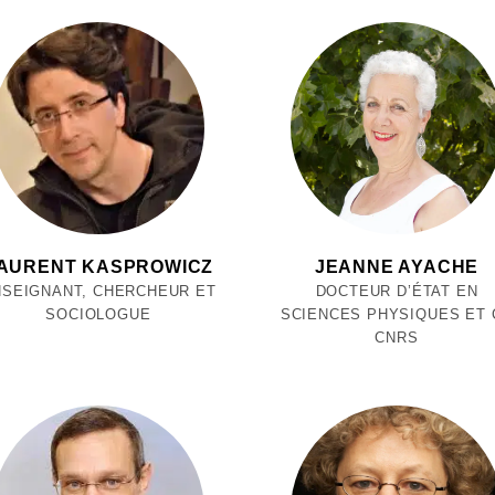
AURENT KASPROWICZ
JEANNE AYACHE
NSEIGNANT, CHERCHEUR ET
DOCTEUR D’ÉTAT EN
SOCIOLOGUE
SCIENCES PHYSIQUES ET 
CNRS