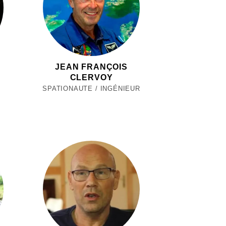
JEAN FRANÇOIS
CLERVOY
SPATIONAUTE / INGÉNIEUR