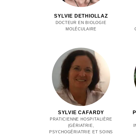
SYLVIE DETHIOLLAZ
DOCTEUR EN BIOLOGIE
MOLÉCULAIRE
SYLVIE CAFARDY
P
PRATICIENNE HOSPITALIÈRE
(GÉRIATRIE,
I
PSYCHOGÉRIATRIE ET SOINS