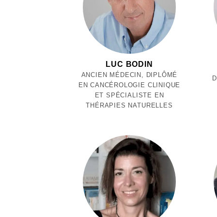
LUC BODIN
ANCIEN MÉDECIN, DIPLÔMÉ
D
EN CANCÉROLOGIE CLINIQUE
ET SPÉCIALISTE EN
THÉRAPIES NATURELLES