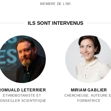
MEMBRE DE L'IMI
ILS SONT INTERVENUS
ROMUALD LETERRIER
MIRIAM GABLIER
ETHNOBOTANISTE ET
CHERCHEUSE, AUTEURE 
ONSEILLER SCIENTIFIQUE
FORMATRICE