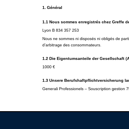
1. Général
1.1 Nous sommes enregistrés chez Greffe de
Lyon B 834 357 253
Nous ne sommes ni disposés ni obligés de part
d’arbitrage des consommateurs.
1.2 Die Eigentumsanteile der Gesellschaft (
1000 €
1.3 Unsere Berufshaftpflichtversicherung la
Generali Professionels – Souscription gestion