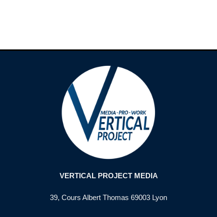
VERTICAL PROJECT MEDIA
39, Cours Albert Thomas 69003 Lyon