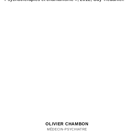
OLIVIER CHAMBON
MÉDECIN-PSYCHIATRE