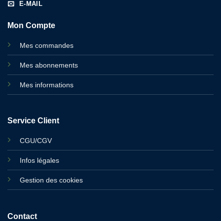
E-MAIL
Mon Compte
Mes commandes
Mes abonnements
Mes informations
Service Client
CGU/CGV
Infos légales
Gestion des cookies
Contact