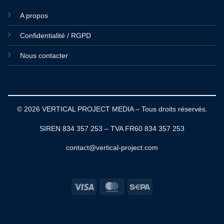
A propos
Confidentialité / RGPD
Nous contacter
© 2026 VERTICAL PROJECT MEDIA – Tous droits réservés.
SIREN 834 357 253 – TVA FR60 834 357 253
contact@vertical-project.com
Visa
MasterCard
Sepa