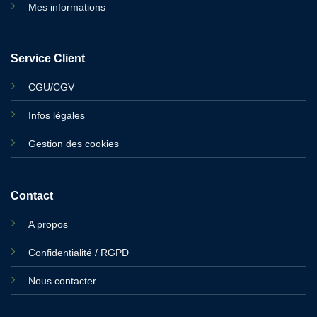
Mes informations
Service Client
CGU/CGV
Infos légales
Gestion des cookies
Contact
A propos
Confidentialité / RGPD
Nous contacter