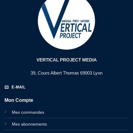
VERTICAL PROJECT MEDIA
39, Cours Albert Thomas 69003 Lyon
E-MAIL
Mon Compte
Mes commandes
Mes abonnements