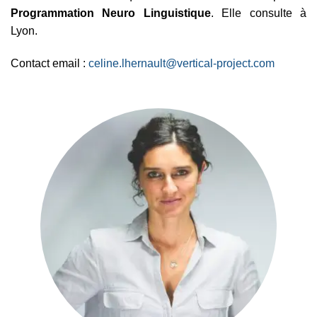
Programmation Neuro Linguistique
. Elle consulte à
Lyon.
Contact email :
celine.lhernault@vertical-project.com