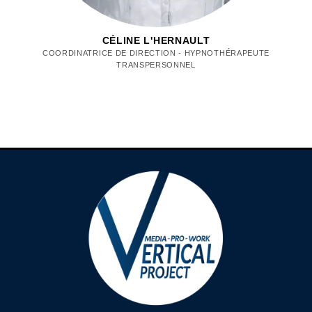
CÉLINE L'HERNAULT
COORDINATRICE DE DIRECTION - HYPNOTHÉRAPEUTE
TRANSPERSONNEL