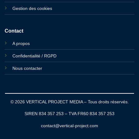
Gestion des cookies
Contact
A propos
Confidentialité / RGPD
Nous contacter
© 2026 VERTICAL PROJECT MEDIA – Tous droits réservés.
SIREN 834 357 253 – TVA FR60 834 357 253
contact@vertical-project.com