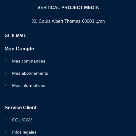
VERTICAL PROJECT MEDIA
39, Cours Albert Thomas 69003 Lyon
E-MAIL
Mon Compte
Mes commandes
Mes abonnements
Mes informations
Service Client
CGU/CGV
Infos légales