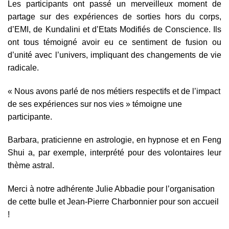
Les participants ont passé un merveilleux moment de
partage sur des expériences de sorties hors du corps,
d’EMI, de Kundalini et d’Etats Modifiés de Conscience. Ils
ont tous témoigné avoir eu ce sentiment de fusion ou
d’unité avec l’univers, impliquant des changements de vie
radicale.
« Nous avons parlé de nos métiers respectifs et de l’impact
de ses expériences sur nos vies » témoigne une
participante.
Barbara, praticienne en astrologie, en hypnose et en Feng
Shui a, par exemple, interprété pour des volontaires leur
thème astral.
Merci à notre adhérente Julie Abbadie pour l’organisation
de cette bulle et Jean-Pierre Charbonnier pour son accueil
!