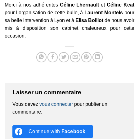
Merci à nos adhérentes
Céline Lhernault
et
Céline Keat
pour l’organisation de cette bulle, à
Laurent Montels
pour
sa belle intervention à Lyon et à
Elisa Boillot
de nous avoir
mis à disposition son cabinet chaleureux pour cette
occasion.
Laisser un commentaire
Vous devez
vous connecter
pour publier un
commentaire.
Continue with
Facebook