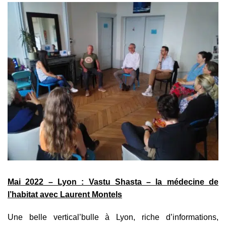
Mai 2022 – Lyon : Vastu Shasta – la médecine de
l’habitat avec Laurent Montels
Une belle vertical’bulle à Lyon, riche d’informations,