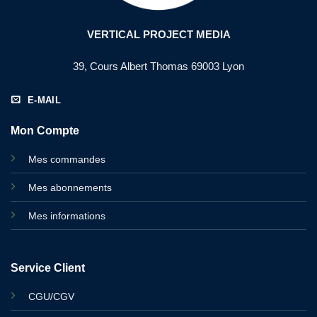
VERTICAL PROJECT MEDIA
39, Cours Albert Thomas 69003 Lyon
E-MAIL
Mon Compte
Mes commandes
Mes abonnements
Mes informations
Service Client
CGU/CGV