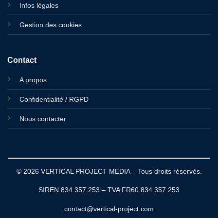
Infos légales
Gestion des cookies
Contact
A propos
Confidentialité / RGPD
Nous contacter
© 2026 VERTICAL PROJECT MEDIA – Tous droits réservés.
SIREN 834 357 253 – TVA FR60 834 357 253
contact@vertical-project.com