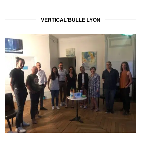
VERTICAL'BULLE LYON