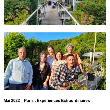
Mai 2022 – Paris : Expériences Extraordinaires