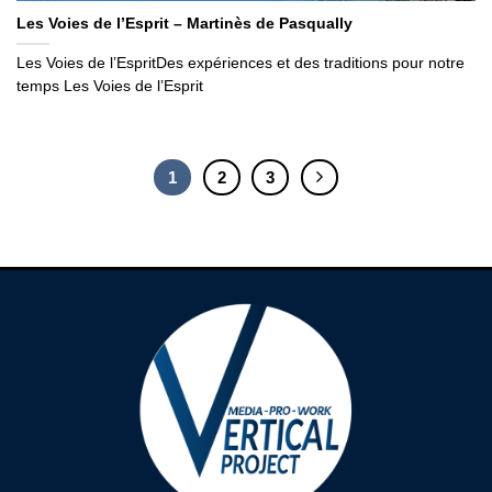
Les Voies de l’Esprit – Martinès de Pasqually
Les Voies de l’EspritDes expériences et des traditions pour notre
temps Les Voies de l’Esprit
1
2
3