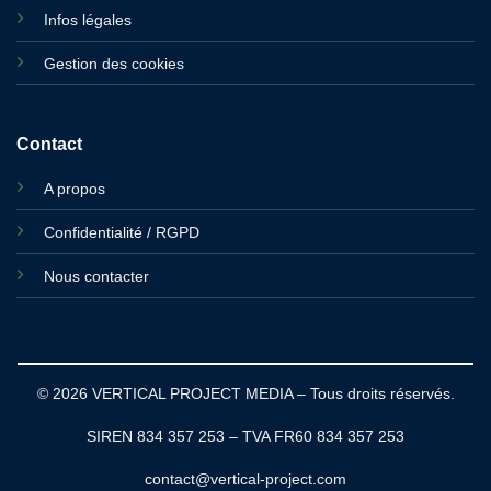
Infos légales
Gestion des cookies
Contact
A propos
Confidentialité / RGPD
Nous contacter
© 2026 VERTICAL PROJECT MEDIA – Tous droits réservés.
SIREN 834 357 253 – TVA FR60 834 357 253
contact@vertical-project.com