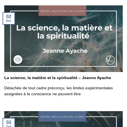
02
Oct
La science, la matière et la spiritualité – Jeanne Ayache
Détachée de tout cadre préconçu, les limites expérimentales
assignées à la conscience ne peuvent être
02
Oct