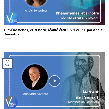
« Phénomènes, et si notre réalité était un rêve ? » par Anaïs
Bensahra
30
Août