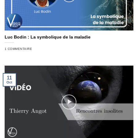
Luc Bodin : La symbolique de la maladie
1 COMMENTAIRE
11
Oct