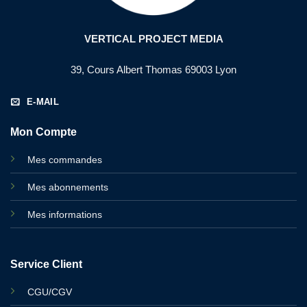
VERTICAL PROJECT MEDIA
39, Cours Albert Thomas 69003 Lyon
E-MAIL
Mon Compte
Mes commandes
Mes abonnements
Mes informations
Service Client
CGU/CGV