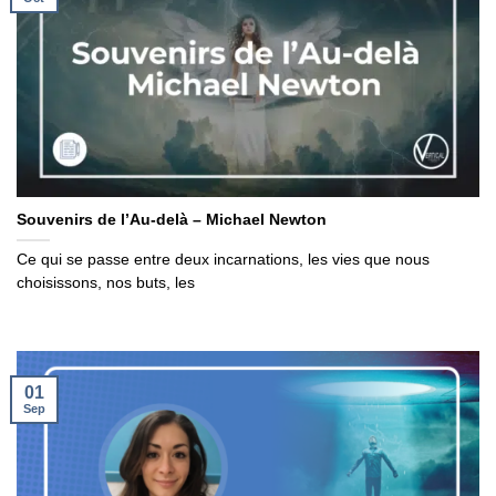
Souvenirs de l’Au-delà – Michael Newton
Ce qui se passe entre deux incarnations, les vies que nous
choisissons, nos buts, les
01
Sep