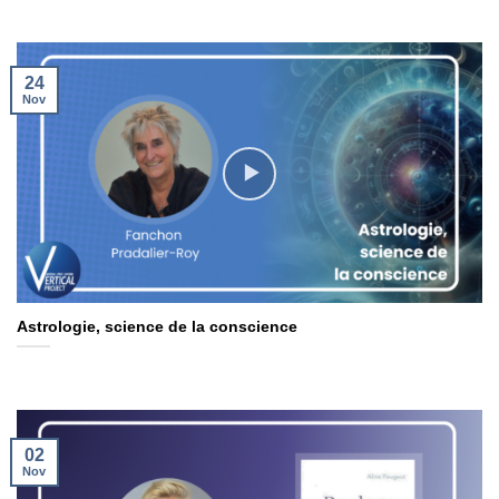
24
Nov
Astrologie, science de la conscience
02
Nov