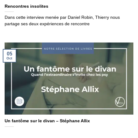
Rencontres insolites
Dans cette interview menée par Daniel Robin, Thierry nous
partage ses deux expériences de rencontre
05
Oct
Un fantôme sur le divan – Stéphane Allix