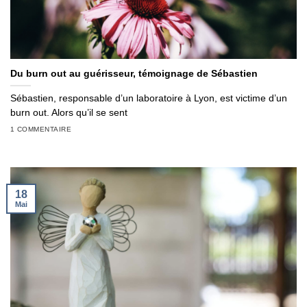
Du burn out au guérisseur, témoignage de Sébastien
Sébastien, responsable d’un laboratoire à Lyon, est victime d’un
burn out. Alors qu’il se sent
1 COMMENTAIRE
18
Mai