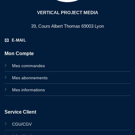
VERTICAL PROJECT MEDIA
39, Cours Albert Thomas 69003 Lyon
E-MAIL
Mon Compte
Mes commandes
Mes abonnements
Mes informations
Service Client
CGU/CGV