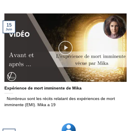
15
Juin
Expérience de mort imminente de Mika
Nombreux sont les récits relatant des expériences de mort
imminente (EMI). Mika a 19