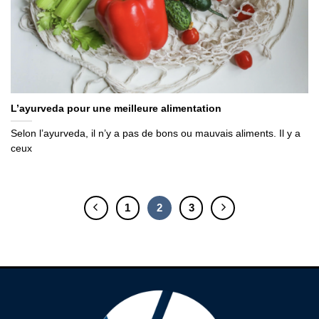
L’ayurveda pour une meilleure alimentation
Selon l’ayurveda, il n’y a pas de bons ou mauvais aliments. Il y a
ceux
1
2
3