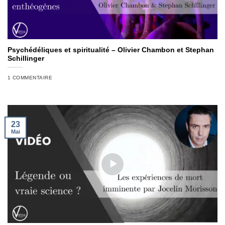
Psychédéliques et spiritualité – Olivier Chambon et Stephan
Schillinger
1 COMMENTAIRE
23
Mai