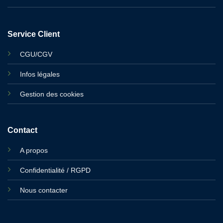
Service Client
CGU/CGV
Infos légales
Gestion des cookies
Contact
A propos
Confidentialité / RGPD
Nous contacter