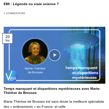
EMI : Légende ou vraie science ?
1 COMMENTAIRE
20
Mai
Temps manquant et disparitions mystérieuses avec Marie-
Thérèse de Brosses
Marie-Thérèse de Brosses est sans doute la meilleure spécialiste
des « enlèvements » en France, et celle