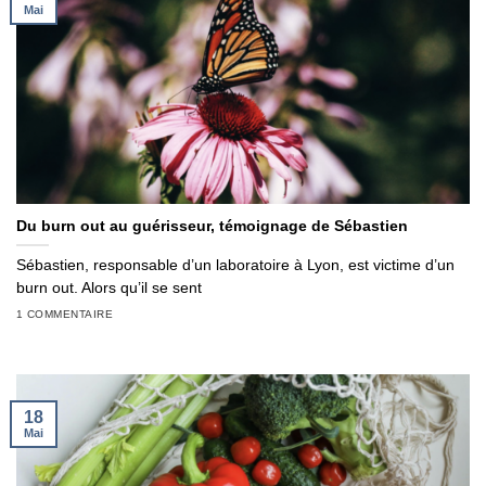
Mai
Du burn out au guérisseur, témoignage de Sébastien
Sébastien, responsable d’un laboratoire à Lyon, est victime d’un
burn out. Alors qu’il se sent
1 COMMENTAIRE
18
Mai