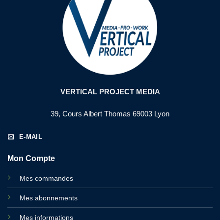
VERTICAL PROJECT MEDIA
39, Cours Albert Thomas 69003 Lyon
E-MAIL
Mon Compte
Mes commandes
Mes abonnements
Mes informations