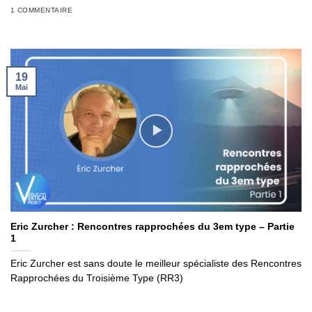
1 COMMENTAIRE
19
Mai
Eric Zurcher : Rencontres rapprochées du 3em type – Partie
1
Eric Zurcher est sans doute le meilleur spécialiste des Rencontres
Rapprochées du Troisième Type (RR3)