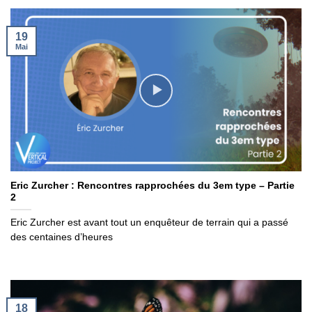
19
Mai
Eric Zurcher : Rencontres rapprochées du 3em type – Partie
2
Eric Zurcher est avant tout un enquêteur de terrain qui a passé
des centaines d’heures
18