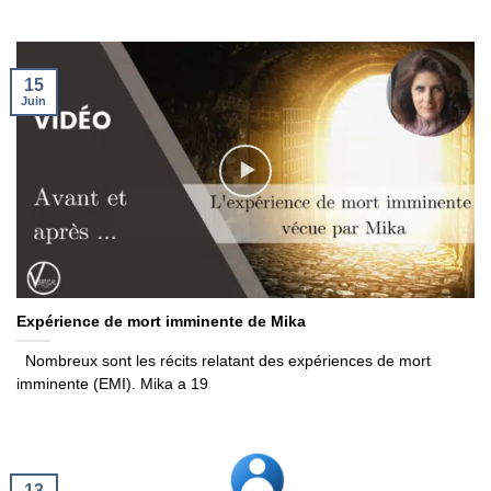
15
Juin
Expérience de mort imminente de Mika
Nombreux sont les récits relatant des expériences de mort
imminente (EMI). Mika a 19
13