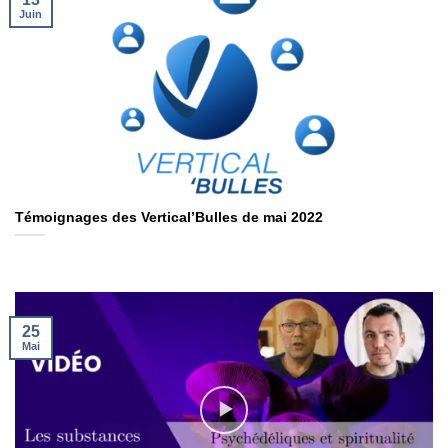
Juin
Témoignages des Vertical’Bulles de mai 2022
25
Mai