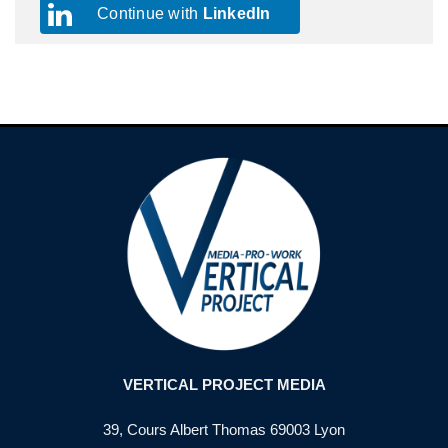
Continue with
LinkedIn
VERTICAL PROJECT MEDIA
39, Cours Albert Thomas 69003 Lyon