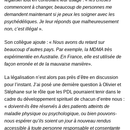
commencent à changer, beaucoup de personnes me
demandent maintenant si je peux les soigner avec les
psychédéliques. Je leur réponds que malheureusement
non, c’est illégal
».
Son collègue ajoute : «
Nous avons du retard sur
beaucoup d’autres pays. Par exemple, la MDMA très
expérimentée en Australie. En France, elle est utilisée de
façon erronée et de la mauvaise manière
».
La légalisation n’est alors pas près d’être en discussion
pour l’instant. J’ai posé une dernière question à Olivier et
Stéphane sur le rôle que les PDL pourraient tenir dans le
cadre du développement spirituel de chacun d’entre nous :
«
doivent-ils être réservés à des patients atteints de
maladie physique ou psychologique, ou bien pouvons-
nous espérer qu’ils soient un jour à nouveau rendus
accessible à toute personne responsable et consentante