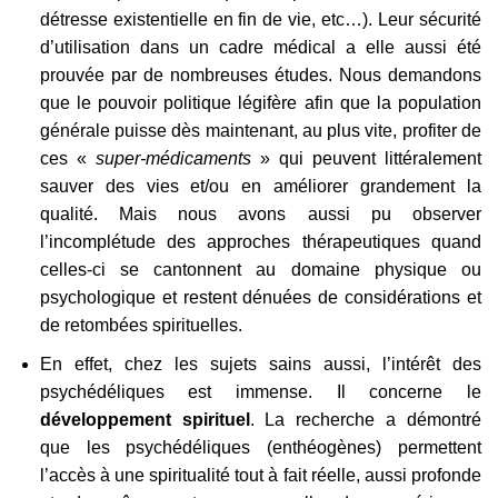
détresse existentielle en fin de vie, etc…). Leur sécurité
d’utilisation dans un cadre médical a elle aussi été
prouvée par de nombreuses études. Nous demandons
que le pouvoir politique légifère afin que la population
générale puisse dès maintenant, au plus vite, profiter de
ces «
super-médicaments
» qui peuvent littéralement
sauver des vies et/ou en améliorer grandement la
qualité. Mais nous avons aussi pu observer
l’incomplétude des approches thérapeutiques quand
celles-ci se cantonnent au domaine physique ou
psychologique et restent dénuées de considérations et
de retombées spirituelles.
En effet, chez les sujets sains aussi, l’intérêt des
psychédéliques est immense. Il concerne le
développement spirituel
. La recherche a démontré
que les psychédéliques (enthéogènes) permettent
l’accès à une spiritualité tout à fait réelle, aussi profonde