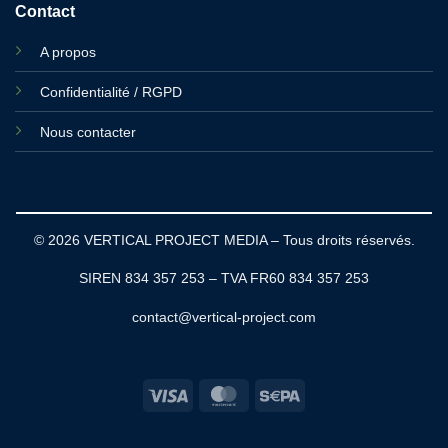
Contact
A propos
Confidentialité / RGPD
Nous contacter
© 2026 VERTICAL PROJECT MEDIA – Tous droits réservés.
SIREN 834 357 253 – TVA FR60 834 357 253
contact@vertical-project.com
Visa
MasterCard
Sepa