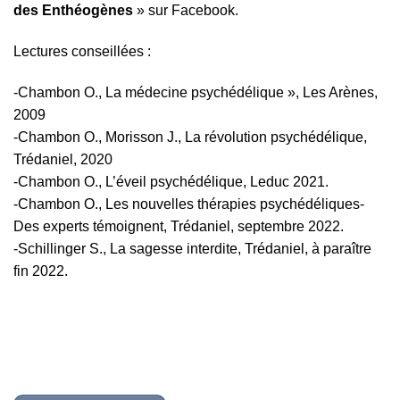
des Enthéogènes
» sur Facebook.
Lectures conseillées :
-Chambon O., La médecine psychédélique », Les Arènes,
2009
-Chambon O., Morisson J., La révolution psychédélique,
Trédaniel, 2020
-Chambon O., L’éveil psychédélique, Leduc 2021.
-Chambon O., Les nouvelles thérapies psychédéliques-
Des experts témoignent, Trédaniel, septembre 2022.
-Schillinger S., La sagesse interdite, Trédaniel, à paraître
fin 2022.