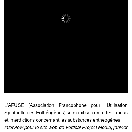
L’AFUSE (Association Francophone pour l’Utilisation
Spirituelle des Enthéogènes) se mobilise contre les tabous
et interdictions concernant les substances enthéogènes
Interview pour le site web de Vertical Project Media, janvier