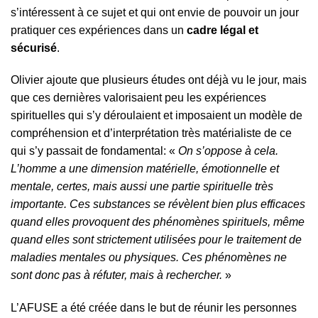
s’intéressent à ce sujet et qui ont envie de pouvoir un jour
pratiquer ces expériences dans un
cadre légal et
sécurisé
.
Olivier ajoute que plusieurs études ont déjà vu le jour, mais
que ces dernières valorisaient peu les expériences
spirituelles qui s’y déroulaient et imposaient un modèle de
compréhension et d’interprétation très matérialiste de ce
qui s’y passait de fondamental: «
On s’oppose à cela.
L’homme a une dimension matérielle, émotionnelle et
mentale, certes, mais aussi une partie spirituelle très
importante. Ces substances se révèlent bien plus efficaces
quand elles provoquent des phénomènes spirituels, même
quand elles sont strictement utilisées pour le traitement de
maladies mentales ou physiques. Ces phénomènes ne
sont donc pas à réfuter, mais à rechercher.
»
L’AFUSE a été créée dans le but de réunir les personnes