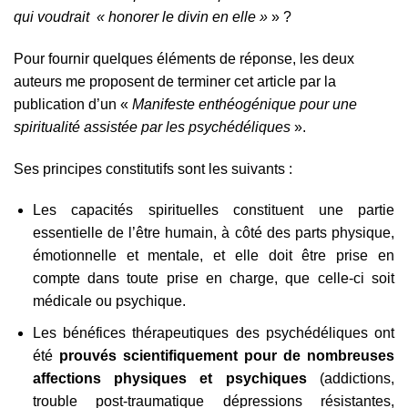
qui voudrait « honorer le divin en elle »
» ?
Pour fournir quelques éléments de réponse, les deux
auteurs me proposent de terminer cet article par la
publication d’un «
Manifeste enthéogénique pour une
spiritualité assistée par les psychédéliques
».
Ses principes constitutifs sont les suivants :
Les capacités spirituelles constituent une partie
essentielle de l’être humain, à côté des parts physique,
émotionnelle et mentale, et elle doit être prise en
compte dans toute prise en charge, que celle-ci soit
médicale ou psychique.
Les bénéfices thérapeutiques des psychédéliques ont
été
prouvés scientifiquement pour de nombreuses
affections physiques et psychiques
(addictions,
trouble post-traumatique dépressions résistantes,