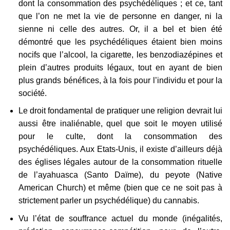
dont la consommation des psychédéliques ; et ce, tant
que l’on ne met la vie de personne en danger, ni la
sienne ni celle des autres. Or, il a bel et bien été
démontré que les psychédéliques étaient bien moins
nocifs que l’alcool, la cigarette, les benzodiazépines et
plein d’autres produits légaux, tout en ayant de bien
plus grands bénéfices, à la fois pour l’individu et pour la
société.
Le droit fondamental de pratiquer une religion devrait lui
aussi être inaliénable, quel que soit le moyen utilisé
pour le culte, dont la consommation des
psychédéliques. Aux Etats-Unis, il existe d’ailleurs déjà
des églises légales autour de la consommation rituelle
de l’ayahuasca (Santo Daïme), du peyote (Native
American Church) et même (bien que ce ne soit pas à
strictement parler un psychédélique) du cannabis.
Vu l’état de souffrance actuel du monde (inégalités,