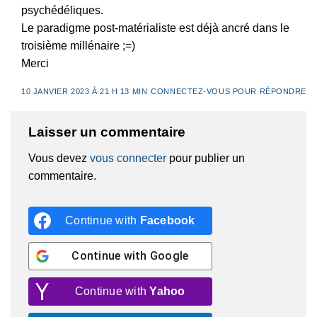
psychédéliques.
Le paradigme post-matérialiste est déjà ancré dans le
troisième millénaire ;=)
Merci
10 JANVIER 2023 À 21 H 13 MIN
CONNECTEZ-VOUS POUR RÉPONDRE
Laisser un commentaire
Vous devez
vous connecter
pour publier un
commentaire.
Continue with
Facebook
Continue with
Google
Continue with
Yahoo