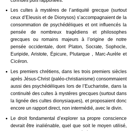
connues puis rapportées.
Les cultes à mystères de l’antiquité grecque (surtout
ceux d’Eleusis et de Dionysos) s’accompagnaient de la
consommation de psychédéliques et ont influencés la
pensée de nombreux tragédiens et philosophes
grecques ou romains majeurs à l’origine de notre
pensée occidentale, dont Platon, Socrate, Sophocle,
Euripide, Aristote, Épicure, Plutarque , Marc-Aurèle et
Cicéron.
Les premiers chrétiens, dans les trois premiers siècles
après Jésus-Christ (paléo-christianisme) consommaient
aussi des psychédéliques lors de l’Eucharistie, dans la
continuité des cultes à mystères grecques (surtout dans
la lignée des cultes dionysiaques), et proposaient donc
encore un rapport direct, non intermédié, avec le divin.
Le droit fondamental d’explorer sa propre conscience
devrait être inaliénable, quel que soit le moyen utilisé,