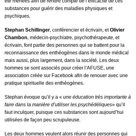
été menées afin de rendre compte de l’efficacité de ces
substances pour guérir des maladies physiques et
psychiques.
Stephan Schillinger
, conférencier et écrivain, et
Olivier
Chambon
, médecin-psychiatre, psychothérapeute, et
écrivain, font partie des personnes qui se battent pour la
reconnaissance des enthéogènes dans le monde médical
mais aussi, plus largement, dans la société. Les deux
hommes se sont associés pour créer l’AFUSE, une
association créée sur Facebook afin de renouer avec une
pratique spirituelle des enthéogènes.
Stephan évoque qu’il y a «
une éducation très importante à
faire dans la manière d’utiliser les psychédéliques
» qu’il
faut inculquer, puisque ces substances sont aujourd’hui
utilisées de façon peu scrupuleuse.
Les deux hommes veulent alors réunir des personnes qui