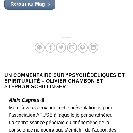
Retour au Mag
UN COMMENTAIRE SUR “
PSYCHÉDÉLIQUES ET
SPIRITUALITÉ – OLIVIER CHAMBON ET
STEPHAN SCHILLINGER
”
Alain Cagnati
dit:
Merci à vous deux pour cette présentation et pour
l’association AFUSE à laquelle je pense adhérer.
La connaissance générale du phénomène de la
conscience ne pourra que s’enrichir de l’apport des