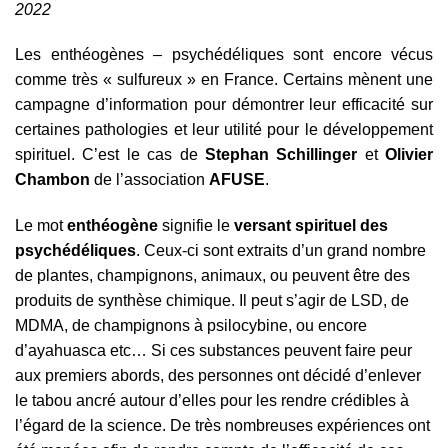
2022
Les enthéogènes – psychédéliques sont encore vécus
comme très « sulfureux » en France. Certains mènent une
campagne d’information pour démontrer leur efficacité sur
certaines pathologies et leur utilité pour le développement
spirituel. C’est le cas de
Stephan Schillinger
et
Olivier
Chambon
de l’association
AFUSE
.
Le mot
enthéogène
signifie le
versant spirituel des
psychédéliques
. Ceux-ci sont extraits d’un grand nombre
de plantes, champignons, animaux, ou peuvent être des
produits de synthèse chimique. Il peut s’agir de LSD, de
MDMA, de champignons à psilocybine, ou encore
d’ayahuasca etc… Si ces substances peuvent faire peur
aux premiers abords, des personnes ont décidé d’enlever
le tabou ancré autour d’elles pour les rendre crédibles à
l’égard de la science. De très nombreuses expériences ont