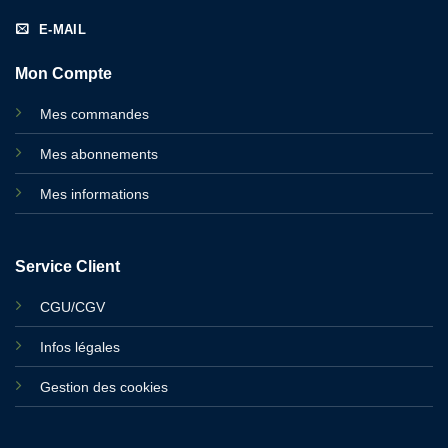
E-MAIL
Mon Compte
Mes commandes
Mes abonnements
Mes informations
Service Client
CGU/CGV
Infos légales
Gestion des cookies