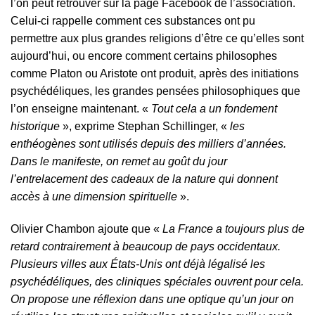
l’on peut retrouver sur la page Facebook de l’association.
Celui-ci rappelle comment ces substances ont pu
permettre aux plus grandes religions d’être ce qu’elles sont
aujourd’hui, ou encore comment certains philosophes
comme Platon ou Aristote ont produit, après des initiations
psychédéliques, les grandes pensées philosophiques que
l’on enseigne maintenant. «
Tout cela a un fondement
historique
», exprime Stephan Schillinger, «
les
enthéogènes sont utilisés depuis des milliers d’années.
Dans le manifeste, on remet au goût du jour
l’entrelacement des cadeaux de la nature qui donnent
accès à une dimension spirituelle
».
Olivier Chambon ajoute que «
La France a toujours plus de
retard contrairement à beaucoup de pays occidentaux.
Plusieurs villes aux États-Unis ont déjà légalisé les
psychédéliques, des cliniques spéciales ouvrent pour cela.
On propose une réflexion dans une optique qu’un jour on