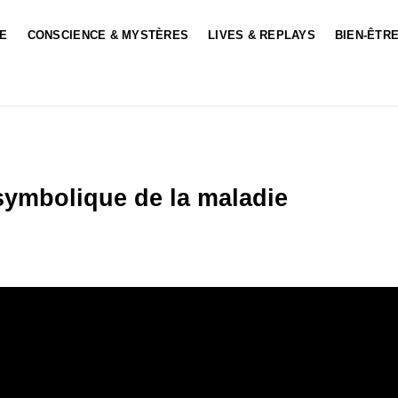
LE
CONSCIENCE & MYSTÈRES
LIVES & REPLAYS
BIEN-ÊTRE
symbolique de la maladie