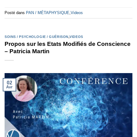
Posté dans
PAN / MÉTAPHYSIQUE
,
Videos
SOINS / PSYCHOLOGIE / GUÉRISON
,
VIDEOS
Propos sur les Etats Modifiés de Conscience
– Patricia Martin
02
Avr