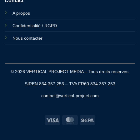
Contact
A propos
Confidentialité / RGPD
Nous contacter
© 2026 VERTICAL PROJECT MEDIA – Tous droits réservés.
SIREN 834 357 253 – TVA FR60 834 357 253
contact@vertical-project.com
Visa
MasterCard
Sepa