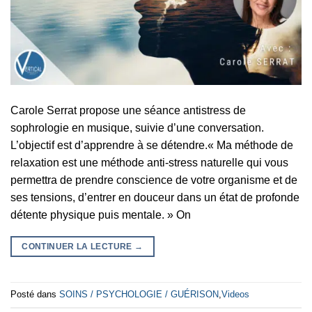
Carole Serrat propose une séance antistress de
sophrologie en musique, suivie d’une conversation.
L’objectif est d’apprendre à se détendre.« Ma méthode de
relaxation est une méthode anti-stress naturelle qui vous
permettra de prendre conscience de votre organisme et de
ses tensions, d’entrer en douceur dans un état de profonde
détente physique puis mentale. » On
CONTINUER LA LECTURE
→
Posté dans
SOINS / PSYCHOLOGIE / GUÉRISON
,
Videos