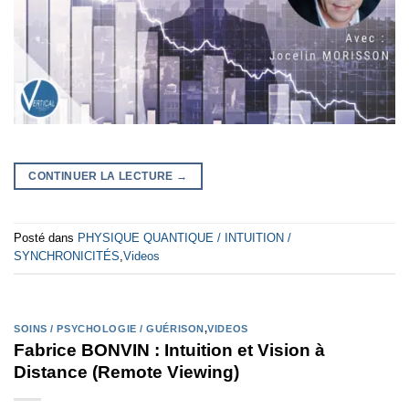
CONTINUER LA LECTURE
→
Posté dans
PHYSIQUE QUANTIQUE / INTUITION /
SYNCHRONICITÉS
,
Videos
SOINS / PSYCHOLOGIE / GUÉRISON
,
VIDEOS
Fabrice BONVIN : Intuition et Vision à
Distance (Remote Viewing)