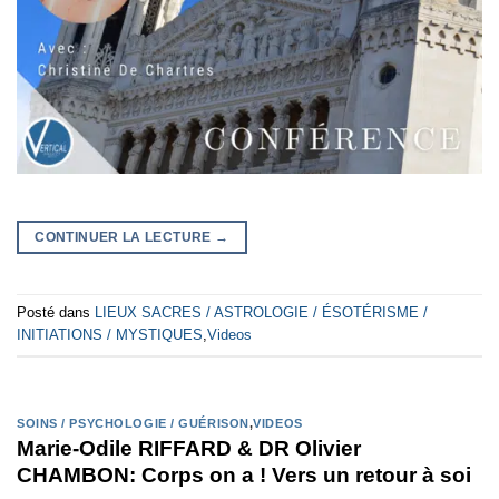
CONTINUER LA LECTURE
→
Posté dans
LIEUX SACRES / ASTROLOGIE / ÉSOTÉRISME /
INITIATIONS / MYSTIQUES
,
Videos
SOINS / PSYCHOLOGIE / GUÉRISON
,
VIDEOS
Marie-Odile RIFFARD & DR Olivier
CHAMBON: Corps on a ! Vers un retour à soi