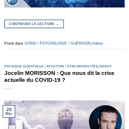
CONTINUER LA LECTURE
→
Posté dans
SOINS / PSYCHOLOGIE / GUÉRISON
,
Videos
PHYSIQUE QUANTIQUE / INTUITION / SYNCHRONICITÉS
,
VIDEOS
Jocelin MORISSON : Que nous dit la crise
actuelle du COVID-19 ?
29
Mar