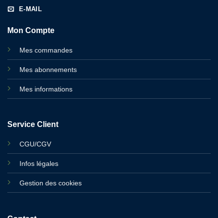
E-MAIL
Mon Compte
Mes commandes
Mes abonnements
Mes informations
Service Client
CGU/CGV
Infos légales
Gestion des cookies