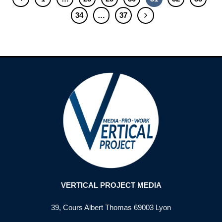
34
…
37
VERTICAL PROJECT MEDIA
39, Cours Albert Thomas 69003 Lyon