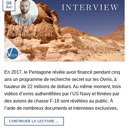
04
Avr
En 2017, le Pentagone révèle avoir financé pendant cinq
ans un programme de recherche secret sur les Ovnis, à
hauteur de 22 millions de dollars. Au même moment, trois
vidéos d’ovnis authentifiées par l’US Navy et filmées par
des avions de chasse F-18 sont révélées au public. À
l’aide de nombreux documents et interviews exclusives,
CONTINUER LA LECTURE
→