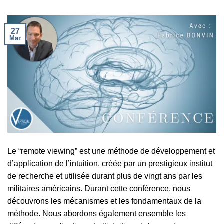
27
Mar
Le “remote viewing” est une méthode de développement et
d’application de l’intuition, créée par un prestigieux institut
de recherche et utilisée durant plus de vingt ans par les
militaires américains. Durant cette conférence, nous
découvrons les mécanismes et les fondamentaux de la
méthode. Nous abordons également ensemble les