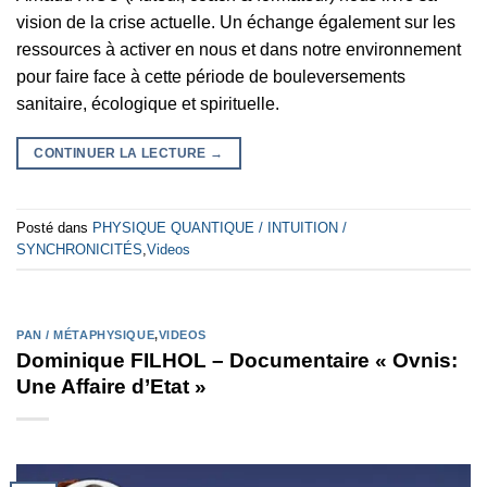
vision de la crise actuelle. Un échange également sur les
ressources à activer en nous et dans notre environnement
pour faire face à cette période de bouleversements
sanitaire, écologique et spirituelle.
CONTINUER LA LECTURE
→
Posté dans
PHYSIQUE QUANTIQUE / INTUITION /
SYNCHRONICITÉS
,
Videos
PAN / MÉTAPHYSIQUE
,
VIDEOS
Dominique FILHOL – Documentaire « Ovnis:
Une Affaire d’Etat »