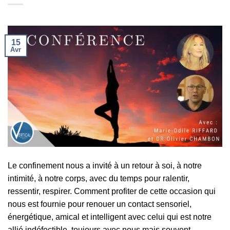
15
Avr
Le confinement nous a invité à un retour à soi, à notre
intimité, à notre corps, avec du temps pour ralentir,
ressentir, respirer. Comment profiter de cette occasion qui
nous est fournie pour renouer un contact sensoriel,
énergétique, amical et intelligent avec celui qui est notre
allié indéfectible, toujours avec nous mais souvent