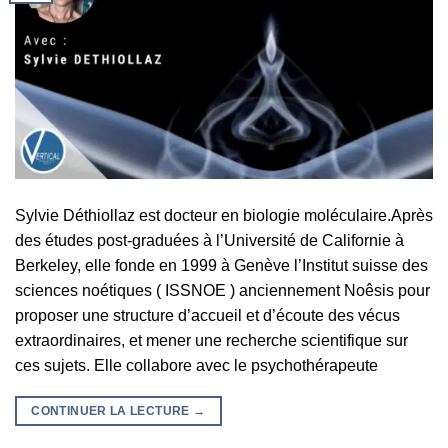
Sylvie Déthiollaz est docteur en biologie moléculaire.Après
des études post-graduées à l’Université de Californie à
Berkeley, elle fonde en 1999 à Genève l’Institut suisse des
sciences noétiques ( ISSNOE ) anciennement Noêsis pour
proposer une structure d’accueil et d’écoute des vécus
extraordinaires, et mener une recherche scientifique sur
ces sujets. Elle collabore avec le psychothérapeute
CONTINUER LA LECTURE
→