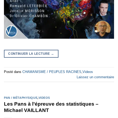
CONTINUER LA LECTURE
→
Posté dans
CHAMANISME / PEUPLES RACINES
,
Videos
Laissez un commentaire
PAN / MÉTAPHYSIQUE
,
VIDEOS
Les Pans à l’épreuve des statistiques –
Michael VAILLANT