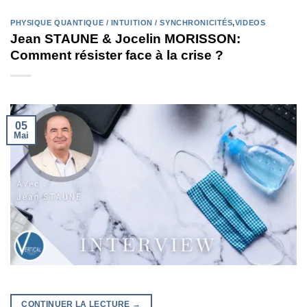
PHYSIQUE QUANTIQUE / INTUITION / SYNCHRONICITÉS
,
VIDEOS
Jean STAUNE & Jocelin MORISSON:
Comment résister face à la crise ?
05
Mai
CONTINUER LA LECTURE
→