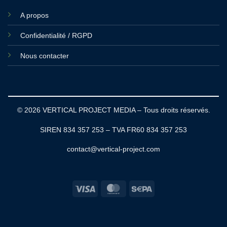
A propos
Confidentialité / RGPD
Nous contacter
© 2026 VERTICAL PROJECT MEDIA – Tous droits réservés.
SIREN 834 357 253 – TVA FR60 834 357 253
contact@vertical-project.com
Visa
MasterCard
Sepa