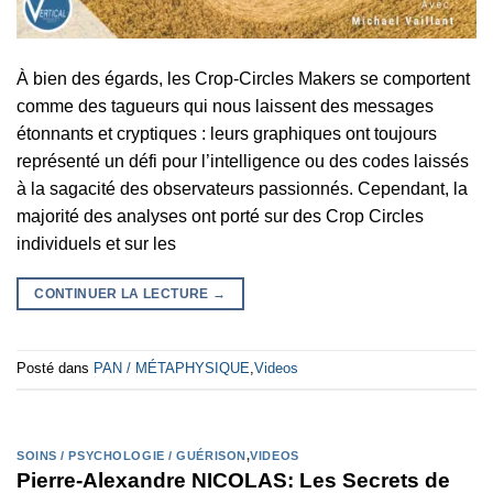
À bien des égards, les Crop-Circles Makers se comportent
comme des tagueurs qui nous laissent des messages
étonnants et cryptiques : leurs graphiques ont toujours
représenté un défi pour l’intelligence ou des codes laissés
à la sagacité des observateurs passionnés. Cependant, la
majorité des analyses ont porté sur des Crop Circles
individuels et sur les
CONTINUER LA LECTURE
→
Posté dans
PAN / MÉTAPHYSIQUE
,
Videos
SOINS / PSYCHOLOGIE / GUÉRISON
,
VIDEOS
Pierre-Alexandre NICOLAS: Les Secrets de