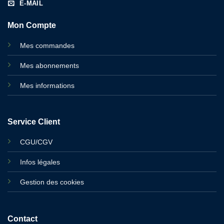
E-MAIL
Mon Compte
Mes commandes
Mes abonnements
Mes informations
Service Client
CGU/CGV
Infos légales
Gestion des cookies
Contact