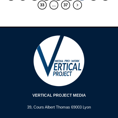
33
…
37
VERTICAL PROJECT MEDIA
39, Cours Albert Thomas 69003 Lyon