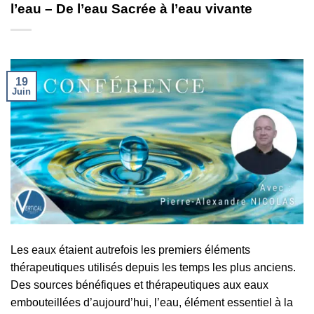
l’eau – De l’eau Sacrée à l’eau vivante
19
Juin
Les eaux étaient autrefois les premiers éléments
thérapeutiques utilisés depuis les temps les plus anciens.
Des sources bénéfiques et thérapeutiques aux eaux
embouteillées d’aujourd’hui, l’eau, élément essentiel à la