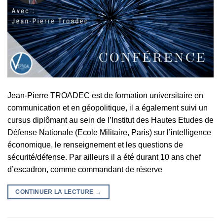
Jean-Pierre TROADEC est de formation universitaire en
communication et en géopolitique, il a également suivi un
cursus diplômant au sein de l’Institut des Hautes Etudes de
Défense Nationale (Ecole Militaire, Paris) sur l’intelligence
économique, le renseignement et les questions de
sécurité/défense. Par ailleurs il a été durant 10 ans chef
d’escadron, comme commandant de réserve
CONTINUER LA LECTURE
→