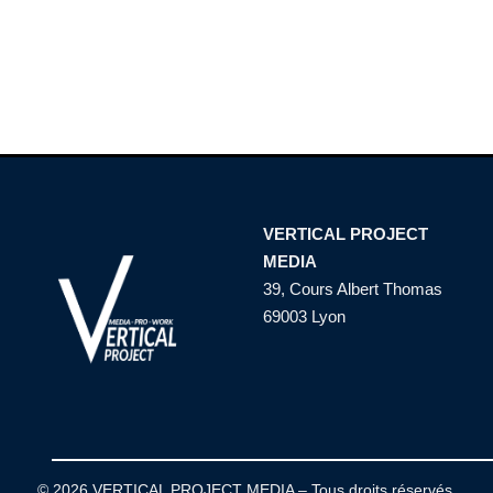
VERTICAL PROJECT
MEDIA
39, Cours Albert Thomas
69003 Lyon
© 2026 VERTICAL PROJECT MEDIA – Tous droits réservés.