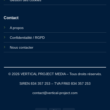
Gestion des cookies
Contact
A propos
Confidentialité / RGPD
Nous contacter
© 2026 VERTICAL PROJECT MEDIA – Tous droits réservés.
SIREN 834 357 253 – TVA FR60 834 357 253
contact@vertical-project.com