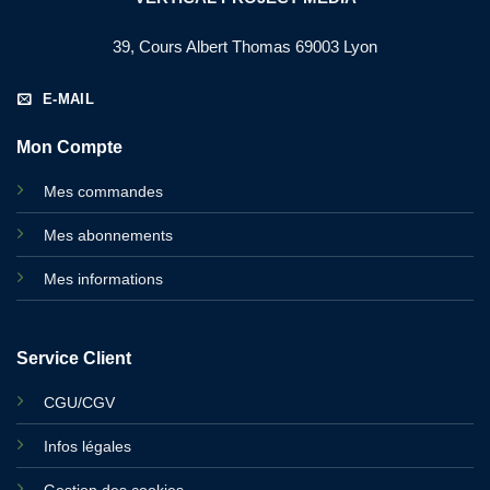
39, Cours Albert Thomas 69003 Lyon
E-MAIL
Mon Compte
Mes commandes
Mes abonnements
Mes informations
Service Client
CGU/CGV
Infos légales