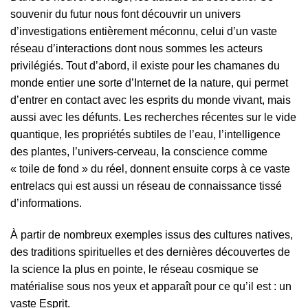
souvenir du futur
nous font découvrir un univers
d’investigations entièrement méconnu, celui d’un vaste
réseau d’interactions dont nous sommes les acteurs
privilégiés. Tout d’abord, il existe pour les chamanes du
monde entier une sorte d’Internet de la nature, qui permet
d’entrer en contact avec les esprits du monde vivant, mais
aussi avec les défunts. Les recherches récentes sur le vide
quantique, les propriétés subtiles de l’eau, l’intelligence
des plantes, l’univers-cerveau, la conscience comme
« toile de fond » du réel, donnent ensuite corps à ce vaste
entrelacs qui est aussi un réseau de connaissance tissé
d’informations.
À partir de nombreux exemples issus des cultures natives,
des traditions spirituelles et des dernières découvertes de
la science la plus en pointe, le réseau cosmique se
matérialise sous nos yeux et apparaît pour ce qu’il est : un
vaste Esprit.