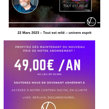
22 Mars 2023 – Tout est relié – univers esprit