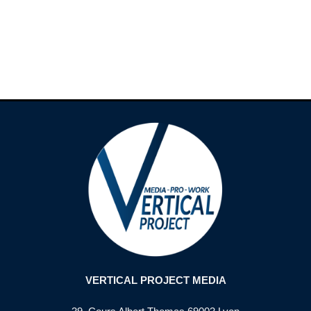
VERTICAL PROJECT MEDIA