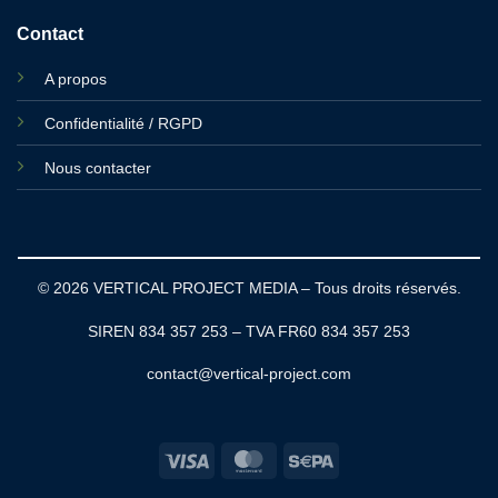
Contact
A propos
Confidentialité / RGPD
Nous contacter
© 2026 VERTICAL PROJECT MEDIA – Tous droits réservés.
SIREN 834 357 253 – TVA FR60 834 357 253
contact@vertical-project.com
Visa
MasterCard
Sepa