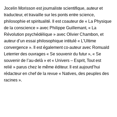
Jocelin Morisson est journaliste scientifique, auteur et
traducteur, et travaille sur les ponts entre science,
philosophie et spiritualité. Il est coauteur de « La Physique
de la conscience » avec Philippe Guillemant, « La
Révolution psychédélique » avec Olivier Chambon, et
auteur d’un essai philosophique intitulé « L’Ultime
convergence ». Il est également co-auteur avec Romuald
Leterrier des ouvrages « Se souvenir du futur », « Se
souvenir de l’au-delà » et « Univers – Esprit, Tout est
relié » parus chez le même éditeur. Il est aujourd’hui
rédacteur en chef de la revue « Natives, des peuples des
racines ».