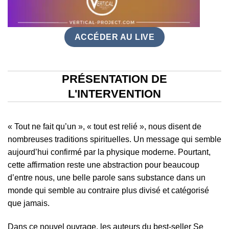
ACCÉDER AU LIVE
PRÉSENTATION DE
L'INTERVENTION
« Tout ne fait qu’un », « tout est relié », nous disent de
nombreuses traditions spirituelles. Un message qui semble
aujourd’hui confirmé par la physique moderne. Pourtant,
cette affirmation reste une abstraction pour beaucoup
d’entre nous, une belle parole sans substance dans un
monde qui semble au contraire plus divisé et catégorisé
que jamais.
Dans ce nouvel ouvrage, les auteurs du best-seller
Se