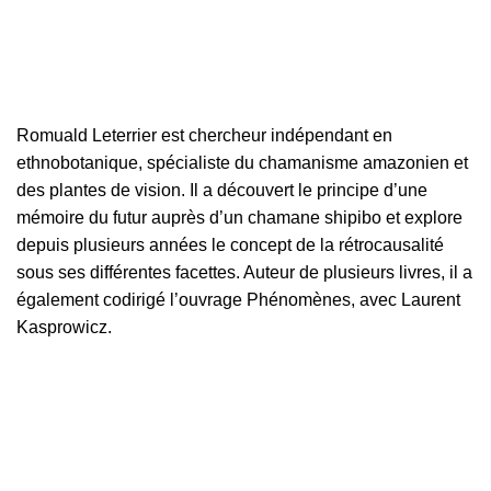
Romuald Leterrier est chercheur indépendant en
ethnobotanique, spécialiste du chamanisme amazonien et
des plantes de vision. Il a découvert le principe d’une
mémoire du futur auprès d’un chamane shipibo et explore
depuis plusieurs années le concept de la rétrocausalité
sous ses différentes facettes. Auteur de plusieurs livres, il a
également codirigé l’ouvrage Phénomènes, avec Laurent
Kasprowicz.