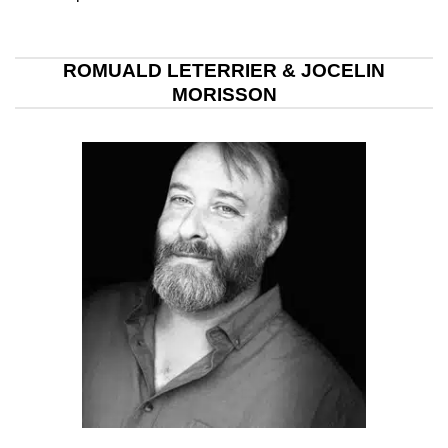
ROMUALD LETERRIER & JOCELIN
MORISSON