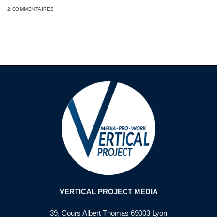
2 COMMENTAIRES
VERTICAL PROJECT MEDIA
39, Cours Albert Thomas 69003 Lyon