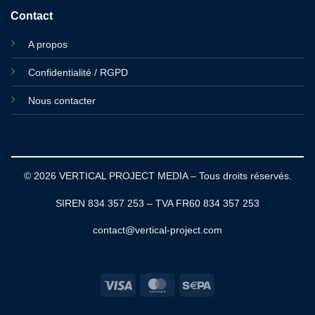
Contact
A propos
Confidentialité / RGPD
Nous contacter
© 2026 VERTICAL PROJECT MEDIA – Tous droits réservés.
SIREN 834 357 253 – TVA FR60 834 357 253
contact@vertical-project.com
Visa
MasterCard
Sepa