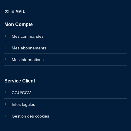
E-MAIL
Mon Compte
Mes commandes
Mes abonnements
Mes informations
Service Client
CGU/CGV
Infos légales
Gestion des cookies