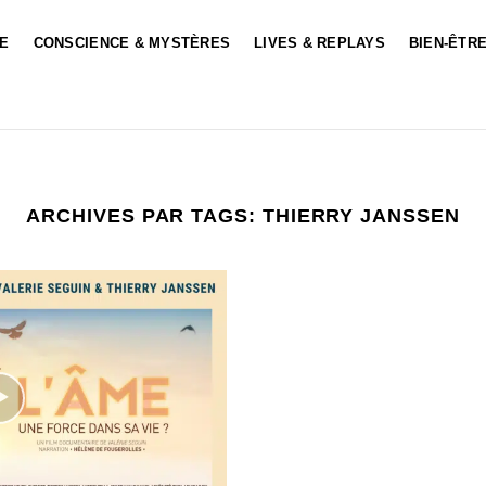
LE
CONSCIENCE & MYSTÈRES
LIVES & REPLAYS
BIEN-ÊTRE
ARCHIVES PAR TAGS:
THIERRY JANSSEN