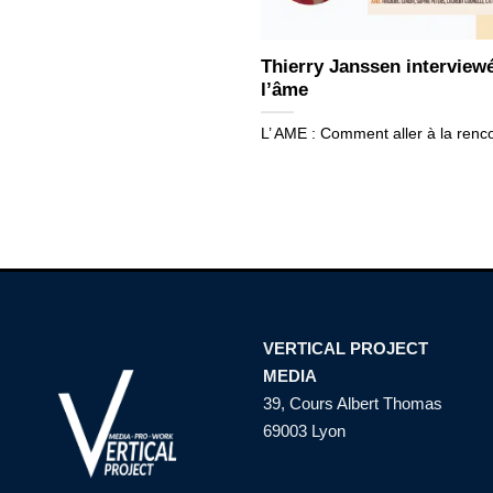
Thierry Janssen interviewé
l’âme
L’ AME : Comment aller à la renc
VERTICAL PROJECT
MEDIA
39, Cours Albert Thomas
69003 Lyon