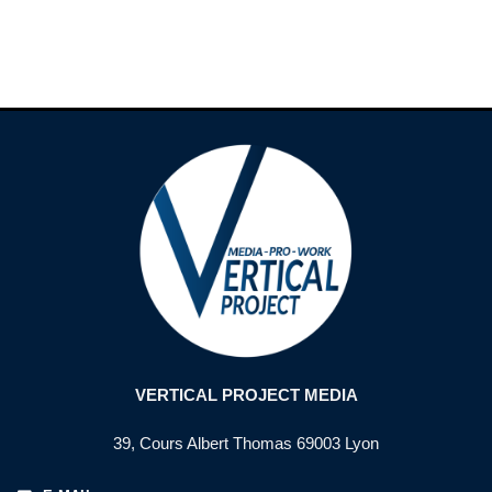
VERTICAL PROJECT MEDIA
39, Cours Albert Thomas 69003 Lyon