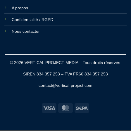
A propos
Confidentialité / RGPD
Nous contacter
© 2026 VERTICAL PROJECT MEDIA – Tous droits réservés.
SIREN 834 357 253 – TVA FR60 834 357 253
contact@vertical-project.com
Visa
MasterCard
Sepa