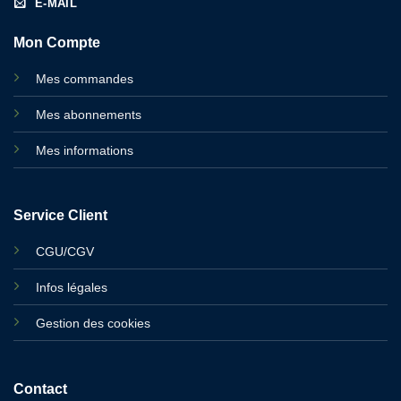
E-MAIL
Mon Compte
Mes commandes
Mes abonnements
Mes informations
Service Client
CGU/CGV
Infos légales
Gestion des cookies
Contact