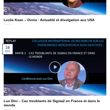
Leslie Kean – Ovnis : Actualité et divulgation aux USA
16
Oct
Luc Dini – Cas troublants de Sigma2 en France et dans le
monde