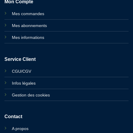
Mon Compte
Mes commandes
Mes abonnements
Mes informations
Service Client
CGU/CGV
Infos légales
Gestion des cookies
Contact
A propos