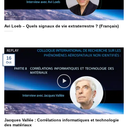
Avi Loeb – Quels signaux de vie extraterrestre ? (Français)
16
Oct
Jacques Vallée : Corrélations informatiques et technologie
des matériaux