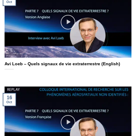
Oct
Avi Loeb – Quels signaux de vie extraterrestre (English)
16
Oct