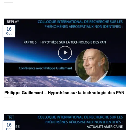
16
Oct
Philippe Guillemant – Hypothèse sur la technologie des PAN
16
Oct