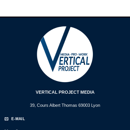
VERTICAL PROJECT MEDIA
39, Cours Albert Thomas 69003 Lyon
E-MAIL