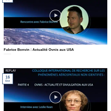
Fabrice Bonvin : Actualité Ovnis aux USA
16
Oct