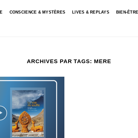
LE
CONSCIENCE & MYSTÈRES
LIVES & REPLAYS
BIEN-ÊTRE
ARCHIVES PAR TAGS:
MERE