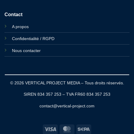
Contact
A propos
Confidentialité / RGPD
Nous contacter
© 2026 VERTICAL PROJECT MEDIA – Tous droits réservés.
SIREN 834 357 253 – TVA FR60 834 357 253
contact@vertical-project.com
Visa
MasterCard
Sepa