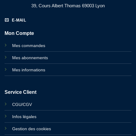
39, Cours Albert Thomas 69003 Lyon
E-MAIL
Mon Compte
Mes commandes
Mes abonnements
Mes informations
Service Client
CGU/CGV
Infos légales
Gestion des cookies