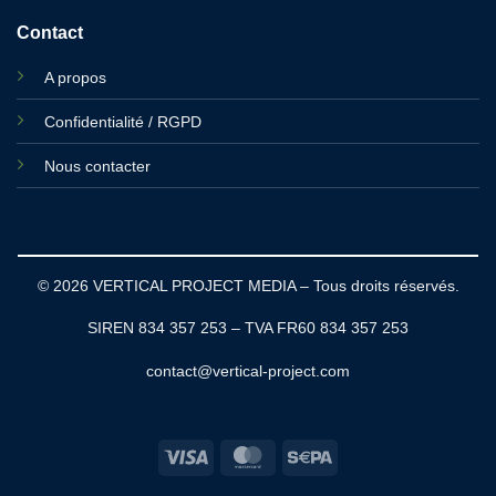
Contact
A propos
Confidentialité / RGPD
Nous contacter
© 2026 VERTICAL PROJECT MEDIA – Tous droits réservés.
SIREN 834 357 253 – TVA FR60 834 357 253
contact@vertical-project.com
Visa
MasterCard
Sepa