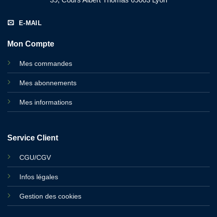
E-MAIL
Mon Compte
Mes commandes
Mes abonnements
Mes informations
Service Client
CGU/CGV
Infos légales
Gestion des cookies