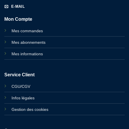
E-MAIL
Mon Compte
Mes commandes
Mes abonnements
Mes informations
Service Client
CGU/CGV
Infos légales
Gestion des cookies