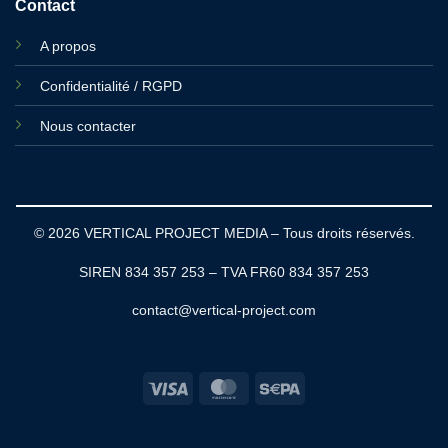
Contact
A propos
Confidentialité / RGPD
Nous contacter
© 2026 VERTICAL PROJECT MEDIA – Tous droits réservés.
SIREN 834 357 253 – TVA FR60 834 357 253
contact@vertical-project.com
Visa
MasterCard
Sepa