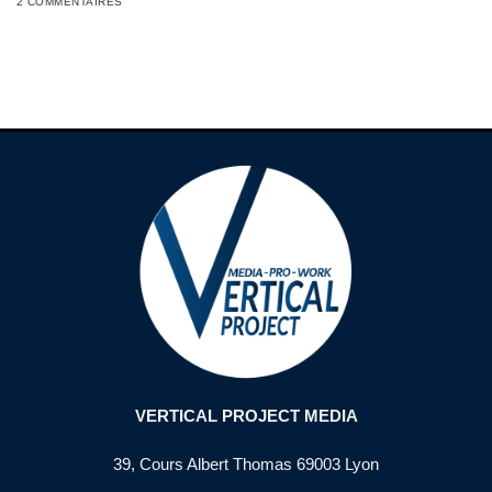
2 COMMENTAIRES
VERTICAL PROJECT MEDIA
39, Cours Albert Thomas 69003 Lyon