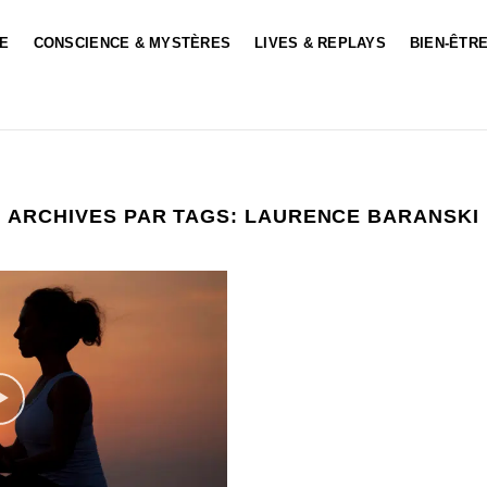
LE
CONSCIENCE & MYSTÈRES
LIVES & REPLAYS
BIEN-ÊTRE
ARCHIVES PAR TAGS:
LAURENCE BARANSKI