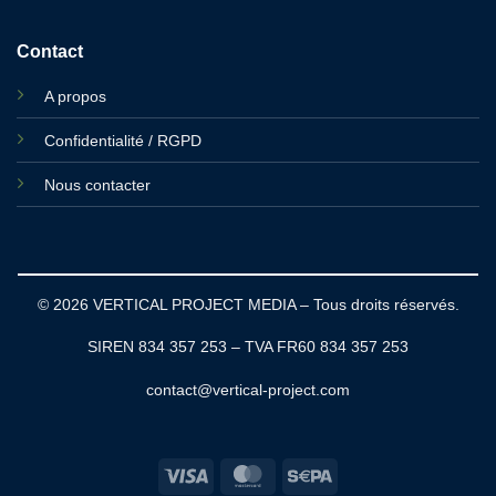
Contact
A propos
Confidentialité / RGPD
Nous contacter
© 2026 VERTICAL PROJECT MEDIA – Tous droits réservés.
SIREN 834 357 253 – TVA FR60 834 357 253
contact@vertical-project.com
Visa
MasterCard
Sepa