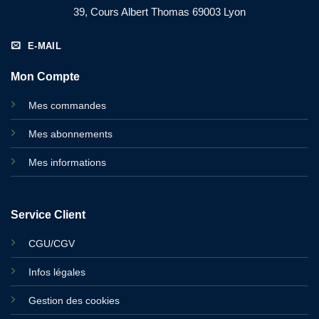
39, Cours Albert Thomas 69003 Lyon
E-MAIL
Mon Compte
Mes commandes
Mes abonnements
Mes informations
Service Client
CGU/CGV
Infos légales
Gestion des cookies