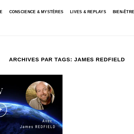
LE
CONSCIENCE & MYSTÈRES
LIVES & REPLAYS
BIEN-ÊTRE
ARCHIVES PAR TAGS:
JAMES REDFIELD