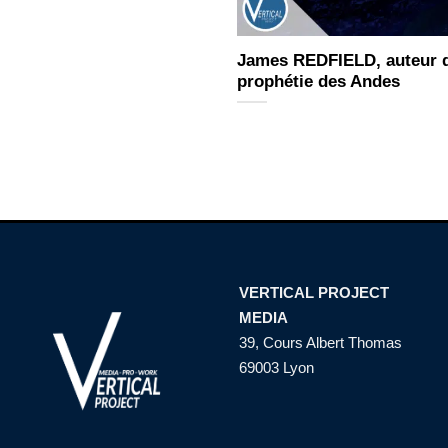
James REDFIELD, auteur du
prophétie des Andes
VERTICAL PROJECT
MEDIA
39, Cours Albert Thomas
69003 Lyon