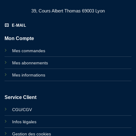
39, Cours Albert Thomas 69003 Lyon
E-MAIL
Mon Compte
Mes commandes
Mes abonnements
Mes informations
Service Client
CGU/CGV
Infos légales
Gestion des cookies