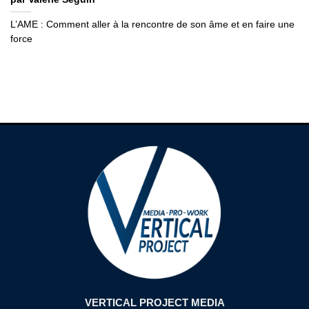
L’AME : Comment aller à la rencontre de son âme et en faire une
force
VERTICAL PROJECT MEDIA