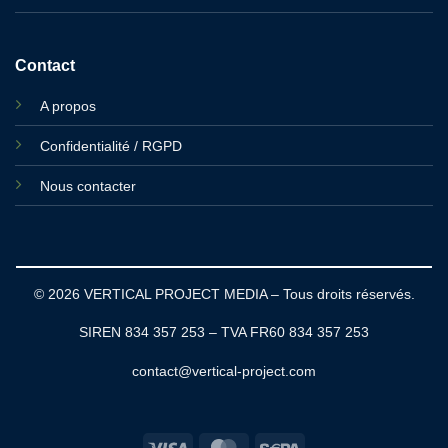
Contact
A propos
Confidentialité / RGPD
Nous contacter
© 2026 VERTICAL PROJECT MEDIA – Tous droits réservés.
SIREN 834 357 253 – TVA FR60 834 357 253
contact@vertical-project.com
Visa
MasterCard
Sepa