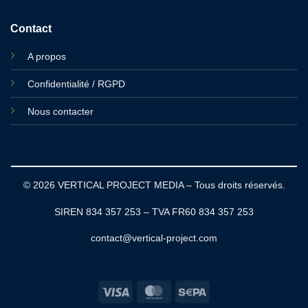
Contact
A propos
Confidentialité / RGPD
Nous contacter
© 2026 VERTICAL PROJECT MEDIA – Tous droits réservés.
SIREN 834 357 253 – TVA FR60 834 357 253
contact@vertical-project.com
Visa
MasterCard
Sepa