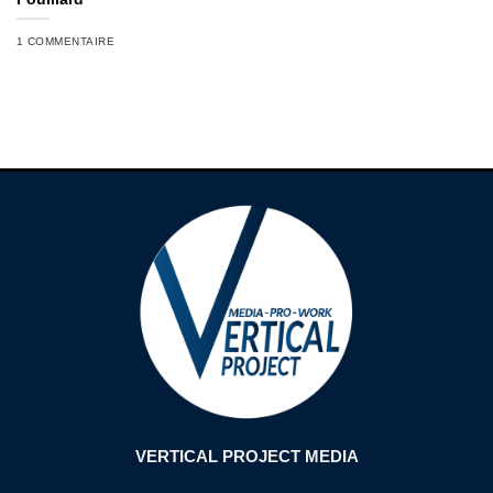
1 COMMENTAIRE
VERTICAL PROJECT MEDIA