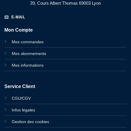
39, Cours Albert Thomas 69003 Lyon
E-MAIL
Mon Compte
Mes commandes
Mes abonnements
Mes informations
Service Client
CGU/CGV
Infos légales
Gestion des cookies