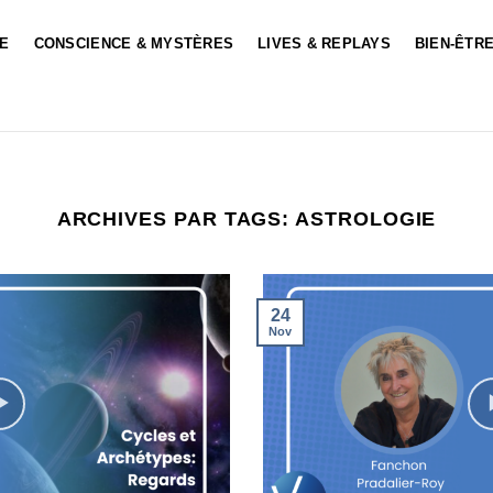
LE
CONSCIENCE & MYSTÈRES
LIVES & REPLAYS
BIEN-ÊTRE
ARCHIVES PAR TAGS:
ASTROLOGIE
24
Nov