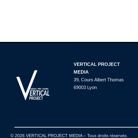
VERTICAL PROJECT
MEDIA
39, Cours Albert Thomas
69003 Lyon
© 2026 VERTICAL PROJECT MEDIA – Tous droits réservés.