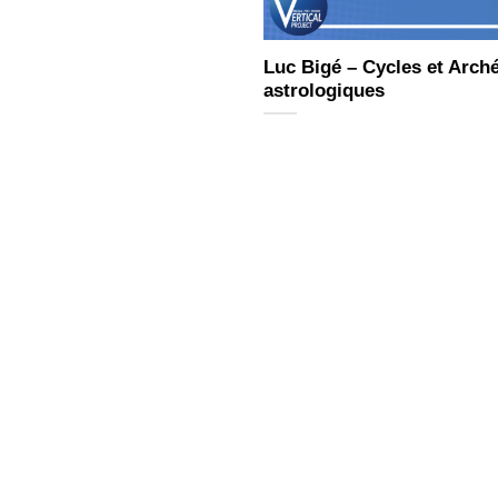
Luc Bigé – Cycles et Arch
astrologiques