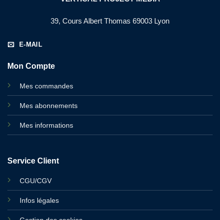
39, Cours Albert Thomas 69003 Lyon
E-MAIL
Mon Compte
Mes commandes
Mes abonnements
Mes informations
Service Client
CGU/CGV
Infos légales