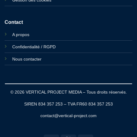
Gestion des cookies
Contact
A propos
Confidentialité / RGPD
Nous contacter
© 2026 VERTICAL PROJECT MEDIA – Tous droits réservés.
SIREN 834 357 253 – TVA FR60 834 357 253
contact@vertical-project.com