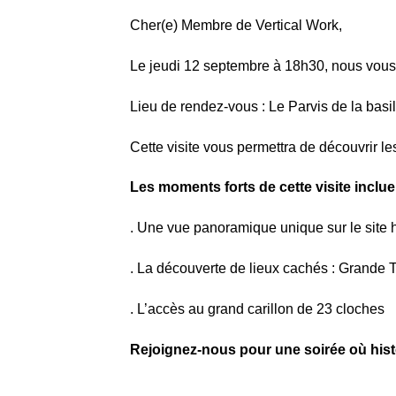
Cher(e) Membre de Vertical Work,
Le jeudi 12 septembre à 18h30, nous vous i
Lieu de rendez-vous : Le Parvis de la bas
Cette visite vous permettra de découvrir l
Les moments forts de cette visite inclue
. Une vue panoramique unique sur le site 
. La découverte de lieux cachés : Grande T
. L’accès au grand carillon de 23 cloches
Rejoignez-nous pour une soirée où histo