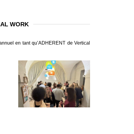
CAL WORK
t annuel en tant qu’ADHERENT de Vertical