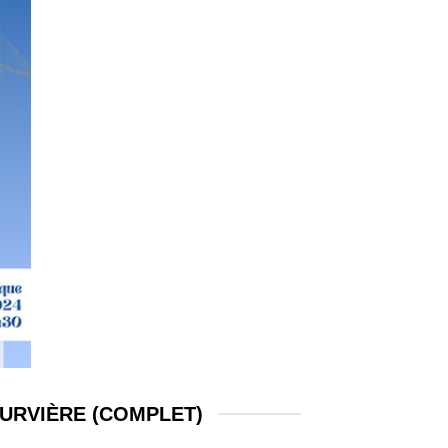
OURVIÈRE (COMPLET)