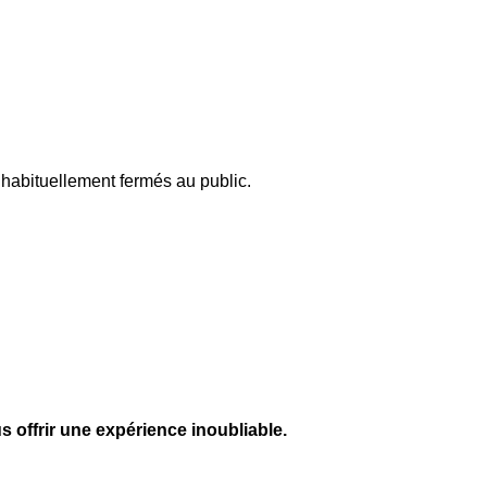
 habituellement fermés au public.
 offrir une expérience inoubliable.