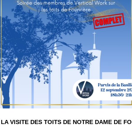
LA VISITE DES TOITS DE NOTRE DAME DE F