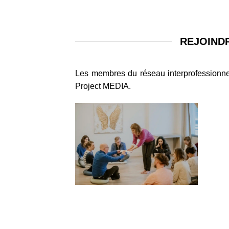
REJOIND
Les membres du réseau interprofessionne
Project MEDIA.