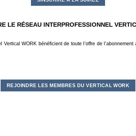
RE LE RÉSEAU INTERPROFESSIONNEL VERTI
l Vertical WORK bénéficient de toute l’offre de l’abonnemen
REJOINDRE LES MEMBRES DU VERTICAL WORK