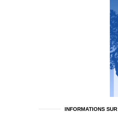
INFORMATIONS SUR 