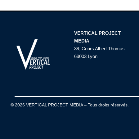
VERTICAL PROJECT
MEDIA
39, Cours Albert Thomas
69003 Lyon
© 2026 VERTICAL PROJECT MEDIA – Tous droits réservés.