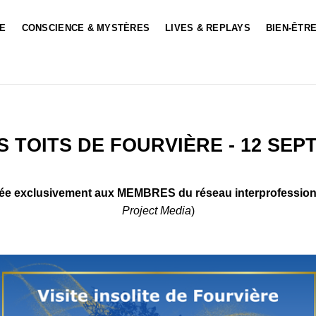
LE
CONSCIENCE & MYSTÈRES
LIVES & REPLAYS
BIEN-ÊTRE
S TOITS DE FOURVIÈRE - 12 SEP
ée exclusivement aux MEMBRES du réseau interprofession
Project Media
)