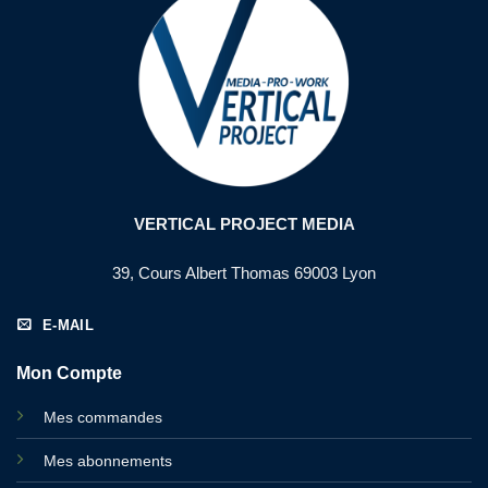
VERTICAL PROJECT MEDIA
39, Cours Albert Thomas 69003 Lyon
E-MAIL
Mon Compte
Mes commandes
Mes abonnements