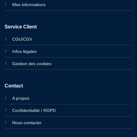
Mes informations
Service Client
CGU/CGV
Infos légales
Gestion des cookies
Contact
A propos
Confidentialité / RGPD
Nous contacter