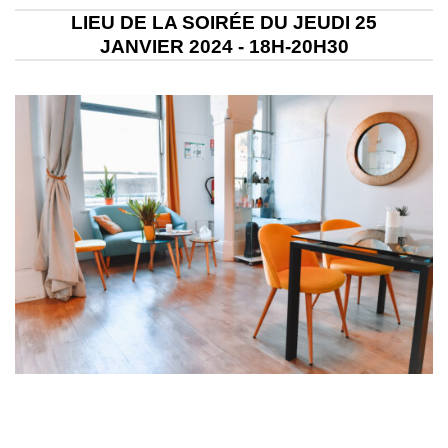
LIEU DE LA SOIRÉE DU JEUDI 25
JANVIER 2024 - 18H-20H30