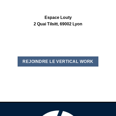
Espace Louty
2 Quai Tilsitt, 69002 Lyon
REJOINDRE LE VERTICAL WORK