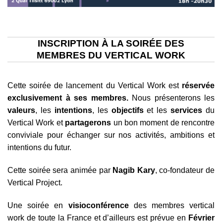
INSCRIPTION À LA SOIRÉE DES
MEMBRES DU VERTICAL WORK
Cette soirée de lancement du Vertical Work est
réservée
exclusivement à ses membres.
Nous présenterons les
valeurs
, les
intentions
, les
objectifs
et les
services
du
Vertical Work et
partagerons
un bon moment de rencontre
conviviale pour échanger sur nos activités, ambitions et
intentions du futur.
Cette soirée sera animée par
Nagib Kary
, co-fondateur de
Vertical Project.
Une soirée en
visioconférence
des membres vertical
work de toute la France et d’ailleurs est prévue en
Février