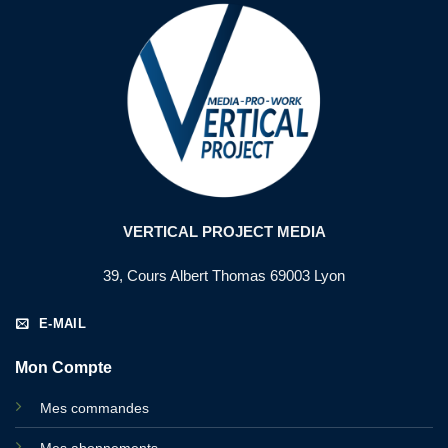
VERTICAL PROJECT MEDIA
39, Cours Albert Thomas 69003 Lyon
E-MAIL
Mon Compte
Mes commandes
Mes abonnements