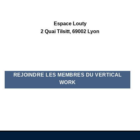
Espace Louty
2 Quai Tilsitt, 69002 Lyon
REJOINDRE LES MEMBRES DU VERTICAL
WORK