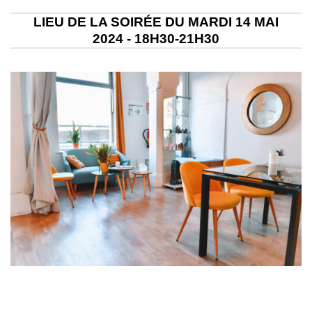
LIEU DE LA SOIRÉE DU MARDI 14 MAI
2024 - 18H30-21H30