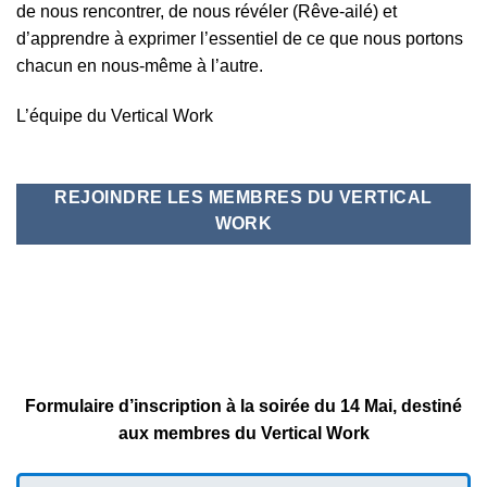
de nous rencontrer, de nous révéler (Rêve-ailé) et
d’apprendre à exprimer l’essentiel de ce que nous portons
chacun en nous-même à l’autre.
L’équipe du Vertical Work
REJOINDRE LES MEMBRES DU VERTICAL
WORK
Formulaire d’inscription à la soirée du 14 Mai, destiné
aux membres du Vertical Work