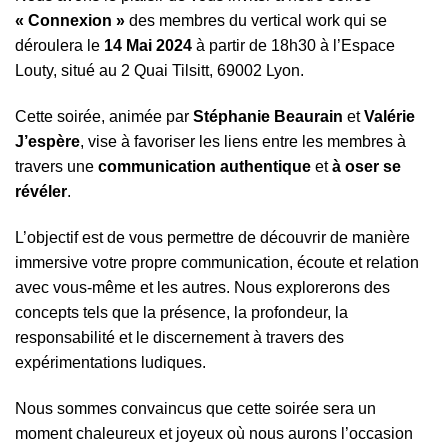
« Connexion »
des membres du vertical work qui se
déroulera le
14 Mai 2024
à partir de 18h30 à l’Espace
Louty, situé au 2 Quai Tilsitt, 69002 Lyon.
Cette soirée, animée par
Stéphanie Beaurain
et
Valérie
J’espère
, vise à favoriser les liens entre les membres à
travers une
communication authentique
et
à oser se
révéler
.
L’objectif est de vous permettre de découvrir de manière
immersive votre propre communication, écoute et relation
avec vous-même et les autres. Nous explorerons des
concepts tels que la présence, la profondeur, la
responsabilité et le discernement à travers des
expérimentations ludiques.
Nous sommes convaincus que cette soirée sera un
moment chaleureux et joyeux où nous aurons l’occasion