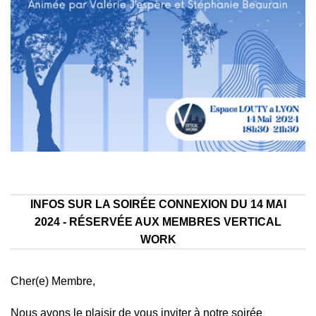
INFOS SUR LA SOIRÉE CONNEXION DU 14 MAI
2024 - RÉSERVÉE AUX MEMBRES VERTICAL
WORK
Cher(e) Membre,
Nous avons le plaisir de vous inviter à notre soirée