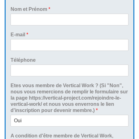
Nom et Prénom
*
E-mail
*
Téléphone
Etes vous membre de Vertical Work ? (Si "Non",
nous vous remercions de remplir le formulaire sur
la page https://vertical-project.com/rejoindre-le-
vertical-work/ et nous vous enverrons le lien
d'inscription pour devenir membre.)
*
A condition d'être membre de Vertical Work,