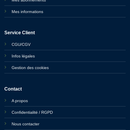
Mes informations
Service Client
CGU/CGV
Infos légales
Gestion des cookies
Contact
A propos
Confidentialité / RGPD
Nous contacter