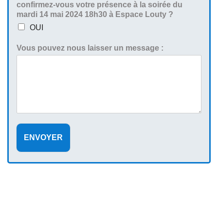
confirmez-vous votre présence à la soirée du
mardi 14 mai 2024 18h30 à Espace Louty ?
OUI
Vous pouvez nous laisser un message :
ENVOYER