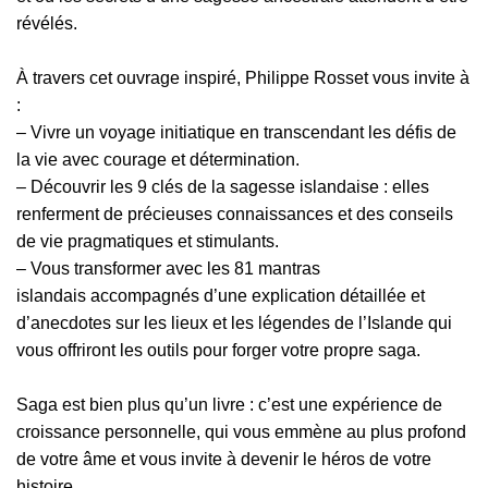
révélés.
À travers cet ouvrage inspiré, Philippe Rosset vous invite à
:
–
Vivre un voyage initiatique
en transcendant les défis de
la vie avec courage et détermination.
–
Découvrir les 9 clés de la sagesse islandaise
: elles
renferment de précieuses connaissances et des conseils
de vie pragmatiques et stimulants.
–
Vous transformer avec les 81 mantras
islandais
accompagnés d’une explication détaillée et
d’anecdotes sur les lieux et les légendes de l’Islande qui
vous offriront les outils pour forger votre propre saga.
Saga
est bien plus qu’un livre :
c’est une expérience de
croissance personnelle, qui vous emmène au plus profond
de votre âme et vous invite à devenir le héros de votre
histoire.