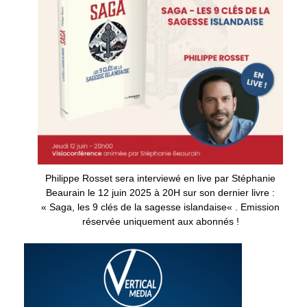
Philippe Rosset sera interviewé en live par Stéphanie
Beaurain le 12 juin 2025 à 20H sur son dernier livre :
«
Saga, les 9 clés de la sagesse islandaise
« . Emission
réservée uniquement aux abonnés !