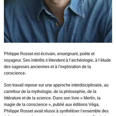
Philippe Rosset est écrivain, enseignant, poète et
voyageur. Ses intérêts s’étendent à l’archéologie, à l’étude
des sagesses anciennes et à l’exploration de la
conscience.
Son travail repose sur une approche interdisciplinaire, au
carrefour de la mythologie, de la philosophie, de la
littérature et de la science. Dans son livre « Merlin, la
magie de la conscience », publié aux éditions Véga,
Philippe Rosset avait réussi à synthétiser l’ensemble des