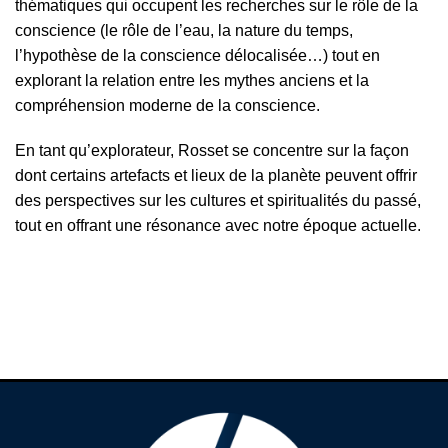
thématiques qui occupent les recherches sur le rôle de la
conscience (le rôle de l’eau, la nature du temps,
l’hypothèse de la conscience délocalisée…) tout en
explorant la relation entre les mythes anciens et la
compréhension moderne de la conscience.
En tant qu’explorateur, Rosset se concentre sur la façon
dont certains artefacts et lieux de la planète peuvent offrir
des perspectives sur les cultures et spiritualités du passé,
tout en offrant une résonance avec notre époque actuelle.