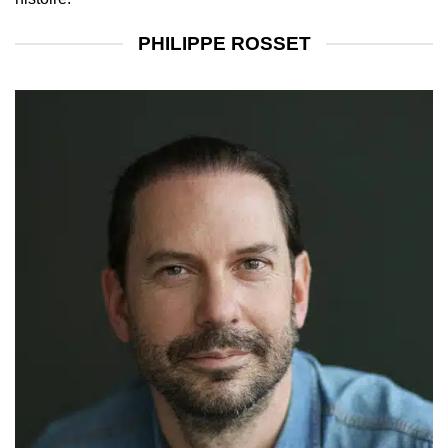
PHILIPPE ROSSET