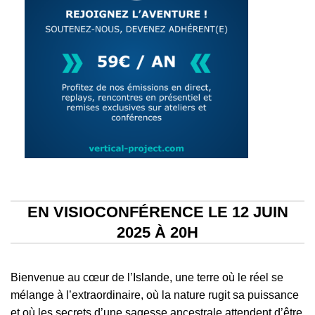
EN VISIOCONFÉRENCE LE 12 JUIN
2025 À 20H
Bienvenue au cœur de l’Islande
, une terre où le réel se
mélange à l’extraordinaire, où la nature rugit sa puissance
et où les secrets d’une sagesse ancestrale attendent d’être