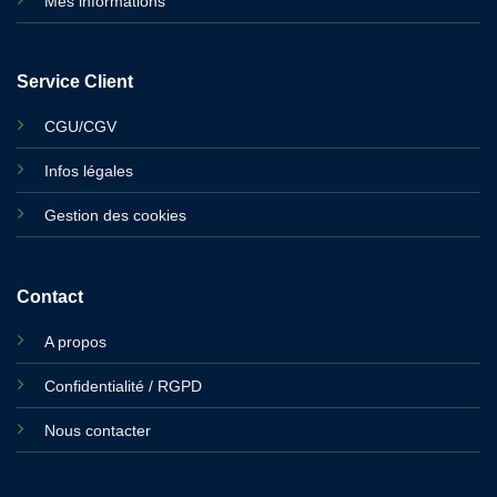
Mes informations
Service Client
CGU/CGV
Infos légales
Gestion des cookies
Contact
A propos
Confidentialité / RGPD
Nous contacter