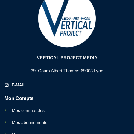
VERTICAL PROJECT MEDIA
39, Cours Albert Thomas 69003 Lyon
E-MAIL
Mon Compte
Mes commandes
Mes abonnements