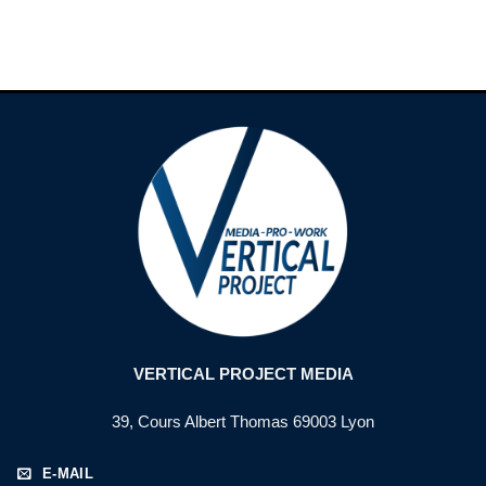
VERTICAL PROJECT MEDIA
39, Cours Albert Thomas 69003 Lyon
E-MAIL