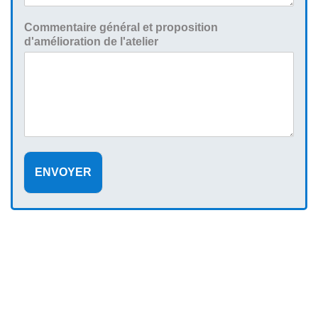
Commentaire général et proposition
d'amélioration de l'atelier
ENVOYER