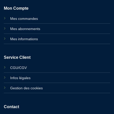
Mon Compte
Mes commandes
Mes abonnements
Mes informations
Service Client
CGU/CGV
Infos légales
Gestion des cookies
Contact