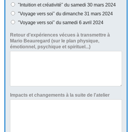
"Intuition et créativité" du samedi 30 mars 2024
"Voyage vers soi" du dimanche 31 mars 2024
"Voyage vers soi" du samedi 6 avril 2024
Retour d'expériences vécues à transmettre à
Mario Beauregard (sur le plan physique,
émotionnel, psychique et spirituel...)
Impacts et changements à la suite de l'atelier