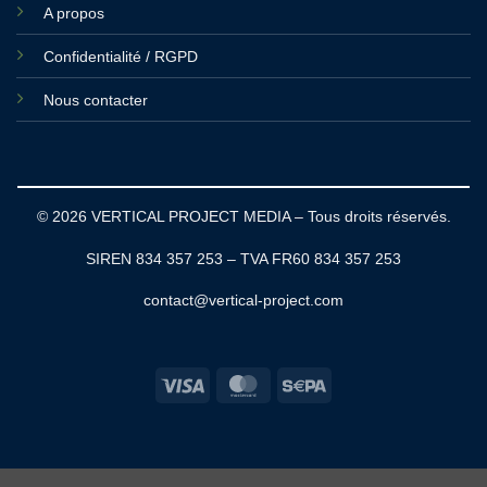
A propos
Confidentialité / RGPD
Nous contacter
© 2026 VERTICAL PROJECT MEDIA – Tous droits réservés.
SIREN 834 357 253 – TVA FR60 834 357 253
contact@vertical-project.com
Visa
MasterCard
Sepa