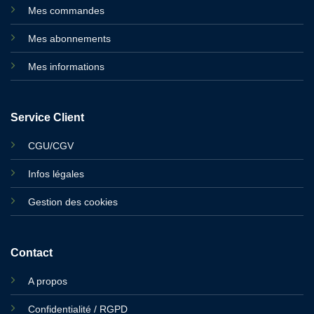
Mes commandes
Mes abonnements
Mes informations
Service Client
CGU/CGV
Infos légales
Gestion des cookies
Contact
A propos
Confidentialité / RGPD