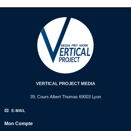
VERTICAL PROJECT MEDIA
39, Cours Albert Thomas 69003 Lyon
E-MAIL
Mon Compte