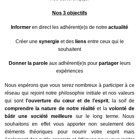
Nos 3 objectifs
Informer
en direct les adhérent(e)s de notre
actualité
Créer une
synergie
et des
liens
entre ceux qui le
souhaitent
Donner la parole
aux adhérent(e)s pour
partager
leurs
expériences
Nous espérons que vous serez nombreux à participer à ce
réseau qui rejoint notre philosophie initiale et nos valeurs
qui sont
l’ouverture du cœur et de l’esprit
, la soif de
comprendre la nature de notre réalité
et la
volonté de
bâtir une société meilleure
sur le long terme. Nous
souhaitons en effet vous apporter non seulement des
éléments théoriques pour nourrir votre esprit mais