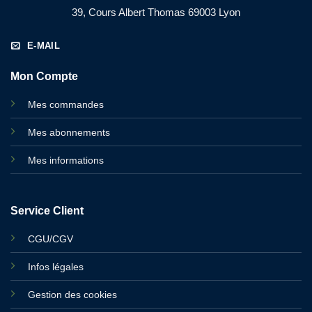
39, Cours Albert Thomas 69003 Lyon
E-MAIL
Mon Compte
Mes commandes
Mes abonnements
Mes informations
Service Client
CGU/CGV
Infos légales
Gestion des cookies