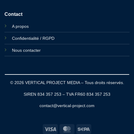
Contact
A propos
Confidentialité / RGPD
Nous contacter
© 2026 VERTICAL PROJECT MEDIA – Tous droits réservés.
SIREN 834 357 253 – TVA FR60 834 357 253
contact@vertical-project.com
Visa
MasterCard
Sepa