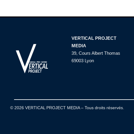
VERTICAL PROJECT
MEDIA
39, Cours Albert Thomas
69003 Lyon
© 2026 VERTICAL PROJECT MEDIA – Tous droits réservés.