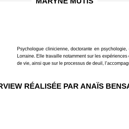
MARYNE MUTIS
Psychologue clinicienne, doctorante en psychologie, 
Lorraine. Elle travaille notamment sur les expériences e
de vie, ainsi que sur le processus de deuil, l’accompagne
RVIEW RÉALISÉE PAR ANAÏS BEN