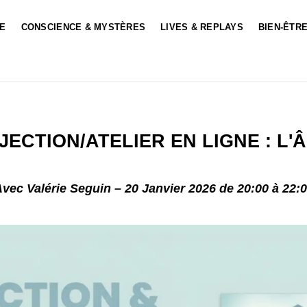
LE
CONSCIENCE & MYSTÈRES
LIVES & REPLAYS
BIEN-ÊTRE
JECTION/ATELIER EN LIGNE : L'Â
vec Valérie Seguin – 20 Janvier 2026 de 20:00 à 22: