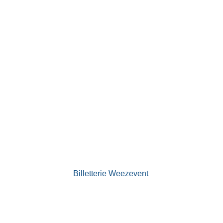
Billetterie Weezevent