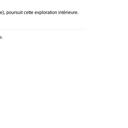
), poursuit cette exploration intérieure.
e.