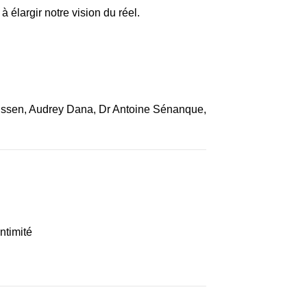
 élargir notre vision du réel.
anssen, Audrey Dana, Dr Antoine Sénanque,
ntimité