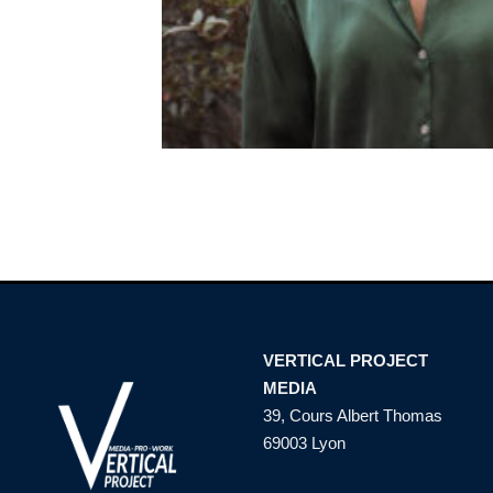
VERTICAL PROJECT
MEDIA
39, Cours Albert Thomas
69003 Lyon