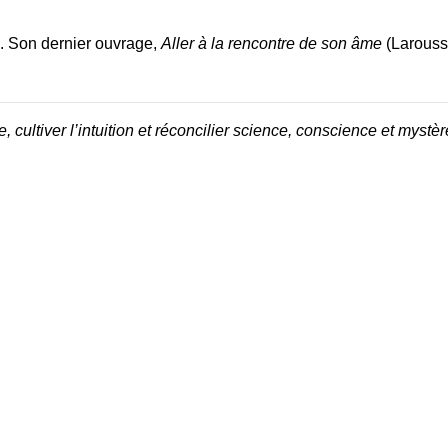
e. Son dernier ouvrage,
Aller à la rencontre de son âme
(Larousse
 cultiver l’intuition et réconcilier science, conscience et mystèr