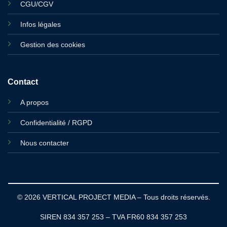
CGU/CGV
Infos légales
Gestion des cookies
Contact
A propos
Confidentialité / RGPD
Nous contacter
© 2026 VERTICAL PROJECT MEDIA – Tous droits réservés.
SIREN 834 357 253 – TVA FR60 834 357 253