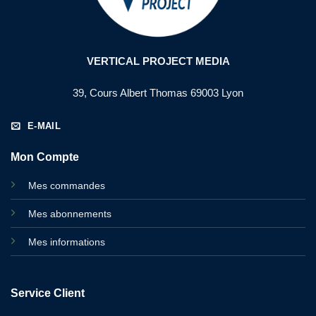
VERTICAL PROJECT MEDIA
39, Cours Albert Thomas 69003 Lyon
E-MAIL
Mon Compte
Mes commandes
Mes abonnements
Mes informations
Service Client