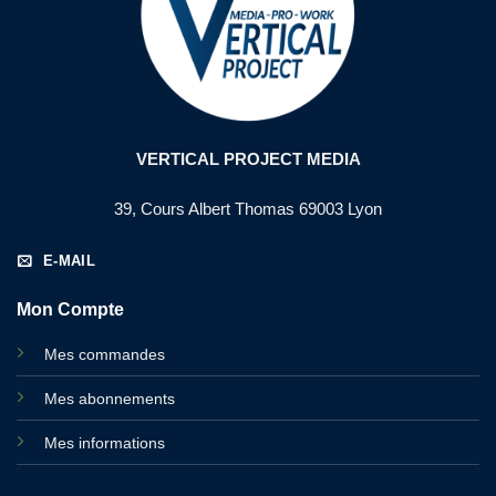
VERTICAL PROJECT MEDIA
39, Cours Albert Thomas 69003 Lyon
E-MAIL
Mon Compte
Mes commandes
Mes abonnements
Mes informations