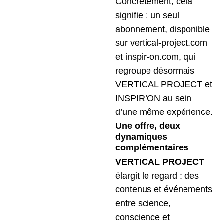
Concrètement, cela
signifie : un seul
abonnement, disponible
sur vertical-project.com
et inspir-on.com, qui
regroupe désormais
VERTICAL PROJECT et
INSPIR’ON au sein
d’une même expérience.
Une offre, deux
dynamiques
complémentaires
VERTICAL PROJECT
élargit le regard : des
contenus et événements
entre science,
conscience et