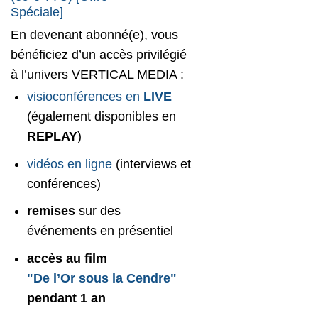
Spéciale]
En devenant abonné(e), vous
bénéficiez d’un accès privilégié
à l’univers VERTICAL MEDIA :
visioconférences en
LIVE
(également disponibles en
REPLAY
)
vidéos en ligne
(interviews et
conférences)
remises
sur des
événements en présentiel
accès au film
"De l’Or sous la Cendre"
pendant 1 an