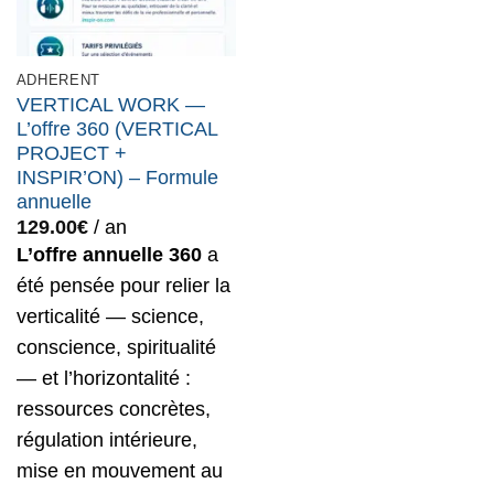
ADHERENT
VERTICAL WORK —
L’offre 360 (VERTICAL
PROJECT +
INSPIR’ON) – Formule
annuelle
129.00
€
/ an
L’offre annuelle 360
a
été pensée pour relier la
verticalité — science,
conscience, spiritualité
— et l’horizontalité :
ressources concrètes,
régulation intérieure,
mise en mouvement au