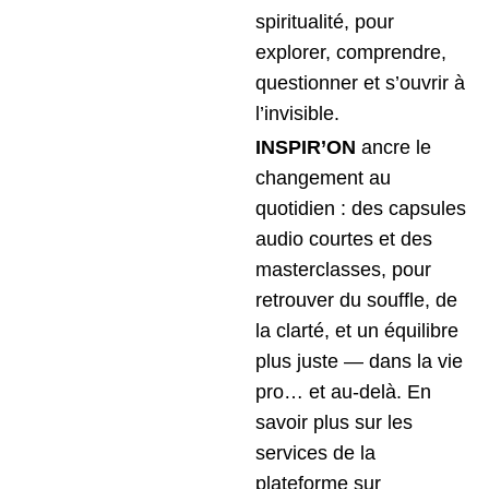
spiritualité, pour
explorer, comprendre,
questionner et s’ouvrir à
l’invisible.
INSPIR’ON
ancre le
changement au
quotidien : des capsules
audio courtes et des
masterclasses, pour
retrouver du souffle, de
la clarté, et un équilibre
plus juste — dans la vie
pro… et au-delà. En
savoir plus sur les
services de la
plateforme sur