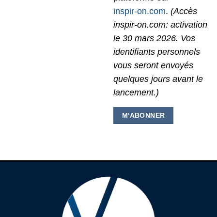
inspir-on.com
.
(Accès
inspir-on.com: activation
le 30 mars 2026. Vos
identifiants personnels
vous seront envoyés
quelques jours avant le
lancement.)
M'ABONNER