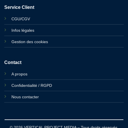
Service Client
CGU/CGV
Infos légales
Gestion des cookies
Contact
A propos
Confidentialité / RGPD
Nous contacter
© 2026 VERTICAL PROJECT MEDIA – Tous droits réservés.