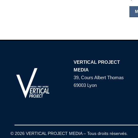
VERTICAL PROJECT
MEDIA
39, Cours Albert Thomas
69003 Lyon
© 2026 VERTICAL PROJECT MEDIA – Tous droits réservés.