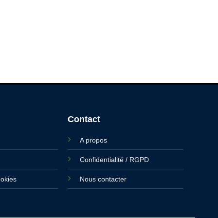
Contact
A propos
Confidentialité / RGPD
ookies
Nous contacter