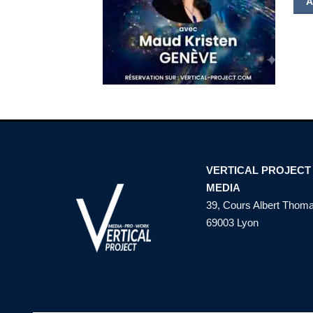
A
VERTICAL PROJECT
MEDIA
39, Cours Albert Thom
69003 Lyon