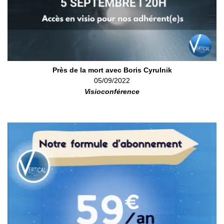
Près de la mort avec Boris Cyrulnik
05/09/2022
Visioconférence