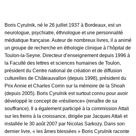
Boris Cyrulnik, né le 26 juillet 1937 à Bordeaux, est un
neurologue, psychiatre, éthnologue et une personnalité
médiatique française. Auteur de nombreux livres, il a animé
un groupe de recherche en éthologie clinique à l’hôpital de
Toulon-la-Seyne. Directeur d’enseignement depuis 1996 à
la Faculté des lettres et sciences humaines de Toulon,
président du Centre national de création et de diffusion
culturelles de Châteauvallon (depuis 1998), président du
Prix Annie et Charles Corrin sur la mémoire de la Shoah
(depuis 2005). Boris Cyrulnik est surtout connu pour avoir
développé le concept de «résilience» (renaître de sa
souffrance). Il a également participé à la commission Attali
sur les freins à la croissance, dirigée par Jacques Attali et
installée le 30 août 2007 par Nicolas Sarkozy. Dans son
dernier livre, « les âmes blessées » Boris Cyrulnik raconte