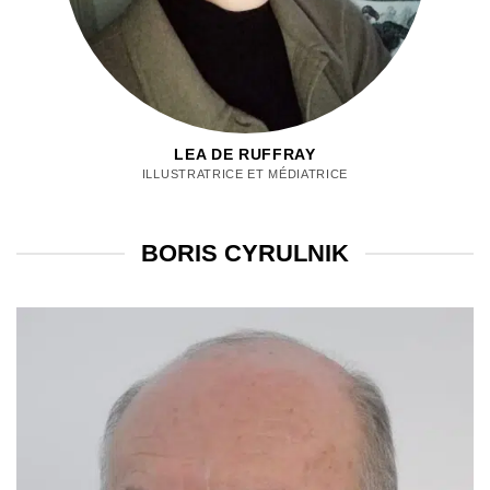
LEA DE RUFFRAY
ILLUSTRATRICE ET MÉDIATRICE
BORIS CYRULNIK