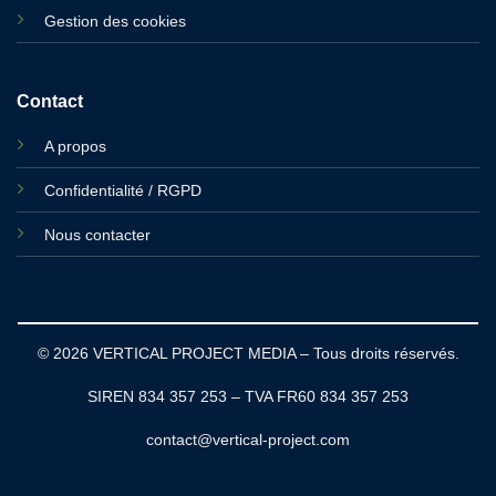
Gestion des cookies
Contact
A propos
Confidentialité / RGPD
Nous contacter
© 2026 VERTICAL PROJECT MEDIA – Tous droits réservés.
SIREN 834 357 253 – TVA FR60 834 357 253
contact@vertical-project.com