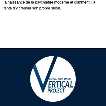
la naissance de la psychiatrie moderne et comment il a
tenté d’y creuser son propre sillon.