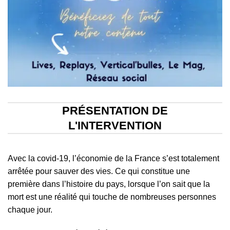
PRÉSENTATION DE
L'INTERVENTION
Avec la covid-19, l’économie de la France s’est totalement
arrêtée pour sauver des vies. Ce qui constitue une
première dans l’histoire du pays, lorsque l’on sait que la
mort est une réalité qui touche de nombreuses personnes
chaque jour.