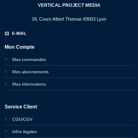
VERTICAL PROJECT MEDIA
39, Cours Albert Thomas 69003 Lyon
E-MAIL
Mon Compte
Mes commandes
Mes abonnements
Mes informations
Service Client
CGU/CGV
Infos légales