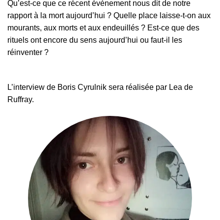
Qu’est-ce que ce récent évènement nous dit de notre
rapport à la mort aujourd’hui ? Quelle place laisse-t-on aux
mourants, aux morts et aux endeuillés ? Est-ce que des
rituels ont encore du sens aujourd’hui ou faut-il les
réinventer ?
L’interview de Boris Cyrulnik sera réalisée par Lea de
Ruffray.