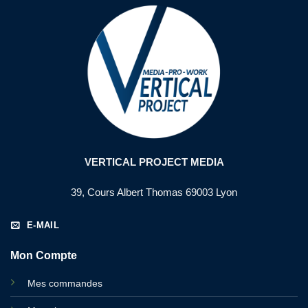
VERTICAL PROJECT MEDIA
39, Cours Albert Thomas 69003 Lyon
E-MAIL
Mon Compte
Mes commandes