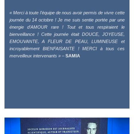
« Merci à toute l’équipe de nous avoir permis de vivre cette
journée du 14 octobre ! Je me suis sentie portée par une
énergie d’AMOUR rare ! Tout et tous respiraient le
bienveillance ! Cette journée était DOUCE, JOYEUSE,
EMOUVANTE, A FLEUR DE PEAU, LUMINEUSE et
incroyablement BIENFAISANTE ! MERCI à tous ces
merveilleux intervenants » –
SAMIA