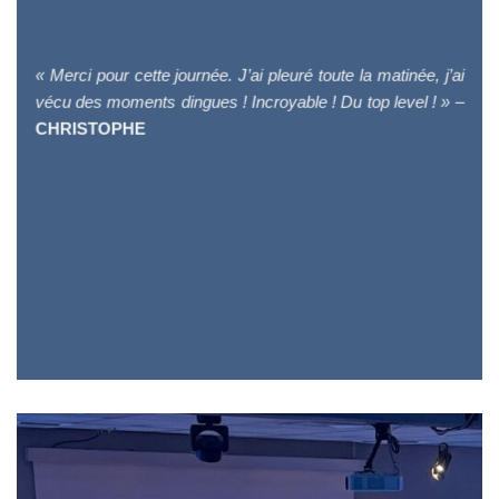
« Merci pour cette journée. J’ai pleuré toute la matinée, j’ai
vécu des moments dingues ! Incroyable ! Du top level ! » –
CHRISTOPHE