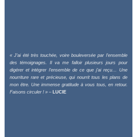
« J’ai été très touchée, voire bouleversée par l’ensemble
des témoignages. Il va me falloir plusieurs jours pour
digérer et intégrer l’ensemble de ce que j’ai reçu… Une
nourriture rare et précieuse, qui nourrit tous les plans de
mon être. Une immense gratitude à vous tous, en retour.
Faisons circuler ! »
–
LUCIE