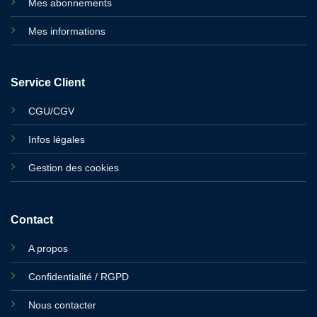
Mes abonnements
Mes informations
Service Client
CGU/CGV
Infos légales
Gestion des cookies
Contact
A propos
Confidentialité / RGPD
Nous contacter