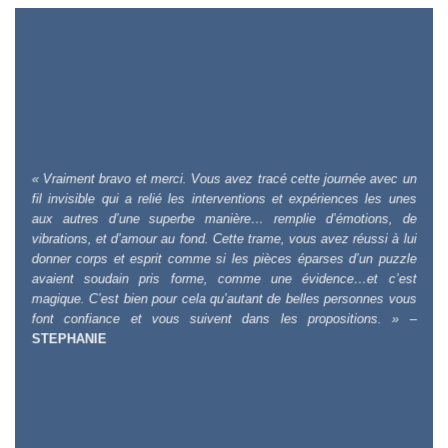
« Vraiment bravo et merci. Vous avez tracé cette journée avec un
fil invisible qui a relié les interventions et expériences les unes
aux autres d’une superbe manière… remplie d’émotions, de
vibrations, et d’amour au fond. Cette trame, vous avez réussi à lui
donner corps et esprit comme si les pièces éparses d’un puzzle
avaient soudain pris forme, comme une évidence…et c’est
magique. C’est bien pour cela qu’autant de belles personnes vous
font confiance et vous suivent dans les propositions. » –
STEPHANIE