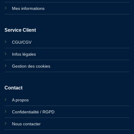
Mes informations
Service Client
CGU/CGV
Infos légales
Gestion des cookies
Contact
A propos
Confidentialité / RGPD
Nous contacter