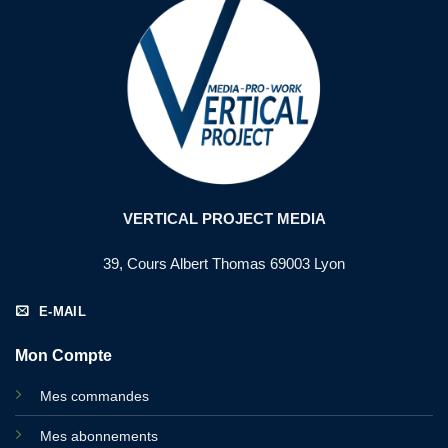
VERTICAL PROJECT MEDIA
39, Cours Albert Thomas 69003 Lyon
E-MAIL
Mon Compte
Mes commandes
Mes abonnements