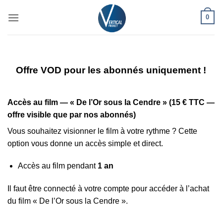
Passer
0
au
contenu
Offre VOD pour les abonnés uniquement !
Accès au film — « De l’Or sous la Cendre » (15 € TTC —
offre visible que par nos abonnés)
Vous souhaitez visionner le film à votre rythme ? Cette
option vous donne un accès simple et direct.
Accès au film pendant
1 an
Il faut être connecté à votre compte pour accéder à l’achat
du film « De l’Or sous la Cendre ».