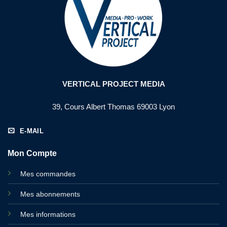
VERTICAL PROJECT MEDIA
39, Cours Albert Thomas 69003 Lyon
E-MAIL
Mon Compte
Mes commandes
Mes abonnements
Mes informations