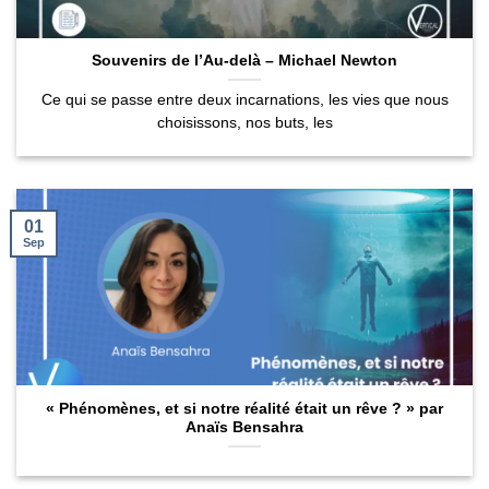
Souvenirs de l’Au-delà – Michael Newton
Ce qui se passe entre deux incarnations, les vies que nous
choisissons, nos buts, les
01
Sep
« Phénomènes, et si notre réalité était un rêve ? » par
Anaïs Bensahra