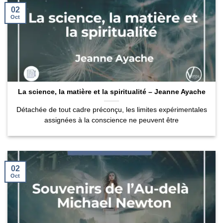
02
Oct
La science, la matière et la spiritualité – Jeanne Ayache
Détachée de tout cadre préconçu, les limites expérimentales
assignées à la conscience ne peuvent être
02
Oct