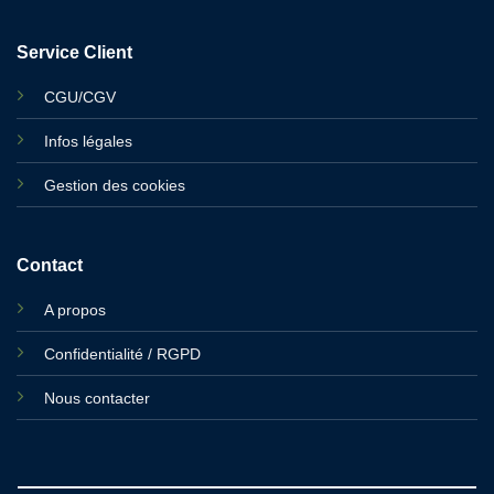
Service Client
CGU/CGV
Infos légales
Gestion des cookies
Contact
A propos
Confidentialité / RGPD
Nous contacter