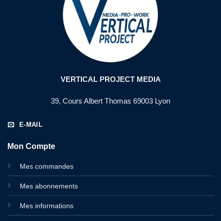
VERTICAL PROJECT MEDIA
39, Cours Albert Thomas 69003 Lyon
E-MAIL
Mon Compte
Mes commandes
Mes abonnements
Mes informations