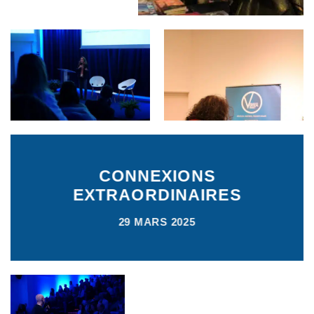
CONNEXIONS
EXTRAORDINAIRES
29 MARS 2025