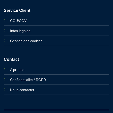
Service Client
CGU/CGV
Infos légales
Gestion des cookies
Contact
A propos
Confidentialité / RGPD
Nous contacter