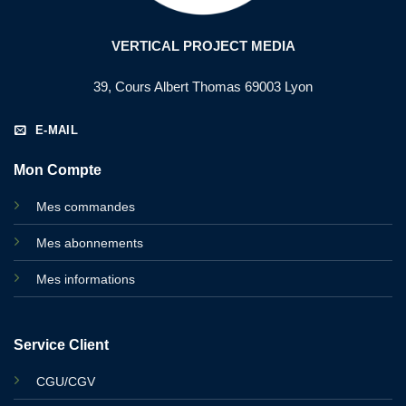
VERTICAL PROJECT MEDIA
39, Cours Albert Thomas 69003 Lyon
E-MAIL
Mon Compte
Mes commandes
Mes abonnements
Mes informations
Service Client
CGU/CGV