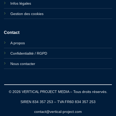
Infos légales
Gestion des cookies
Contact
A propos
Confidentialité / RGPD
Nous contacter
© 2026 VERTICAL PROJECT MEDIA – Tous droits réservés.
SIREN 834 357 253 – TVA FR60 834 357 253
contact@vertical-project.com